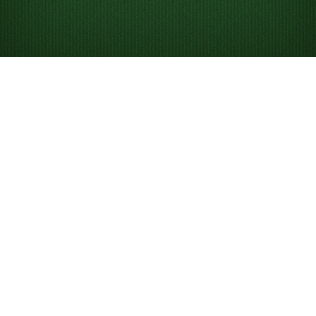
프리셀을 온라인에서
무료로 플레이하세요
프리셀 솔리테어를 무제한으로 즐겨 보세요. 다운로드나 회
원가입은 필요 없습니다. 전체 화면 모드로도, 휴대폰에서도
플레이할 수 있습니다. 또한 총 이동 횟수와 시간을 기준으
로 더 낮은 점수를 기록해 리더보드에서 다른 플레이어들과
경쟁할 수도 있습니다.
프리셀 솔리테어란?