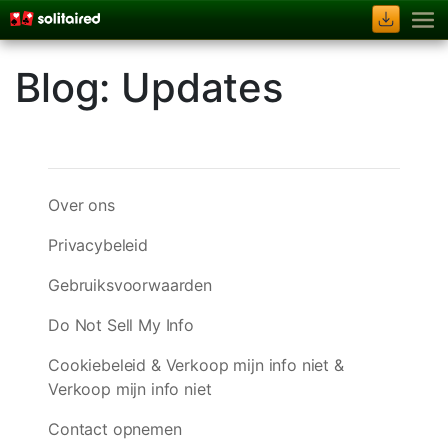
Blog: Updates
Over ons
Privacybeleid
Gebruiksvoorwaarden
Do Not Sell My Info
Cookiebeleid & Verkoop mijn info niet &
Verkoop mijn info niet
Contact opnemen