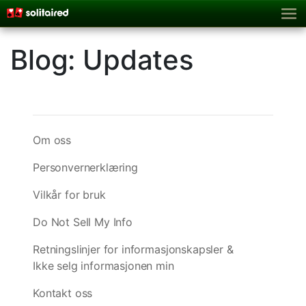
Blog: Updates
Om oss
Personvernerklæring
Vilkår for bruk
Do Not Sell My Info
Retningslinjer for informasjonskapsler &
Ikke selg informasjonen min
Kontakt oss