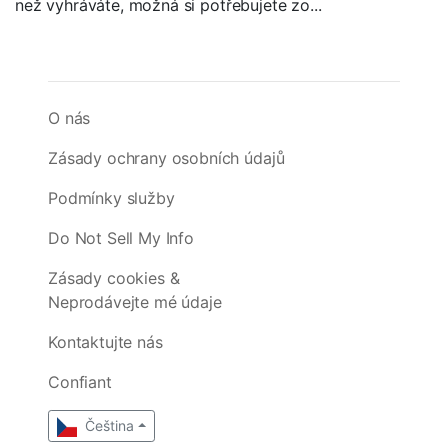
než vyhráváte, možná si potřebujete zo...
O nás
Zásady ochrany osobních údajů
Podmínky služby
Do Not Sell My Info
Zásady cookies &
Neprodávejte mé údaje
Kontaktujte nás
Confiant
Čeština