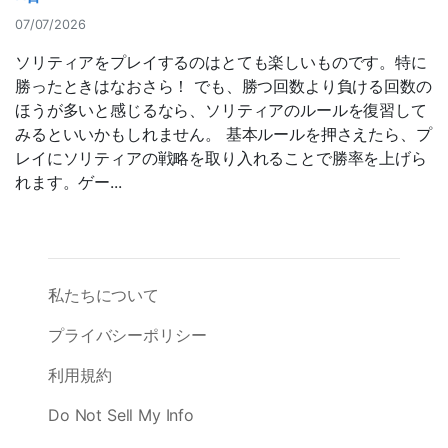
07/07/2026
ソリティアをプレイするのはとても楽しいものです。特に
勝ったときはなおさら！ でも、勝つ回数より負ける回数の
ほうが多いと感じるなら、ソリティアのルールを復習して
みるといいかもしれません。 基本ルールを押さえたら、プ
レイにソリティアの戦略を取り入れることで勝率を上げら
れます。ゲー...
私たちについて
プライバシーポリシー
利用規約
Do Not Sell My Info