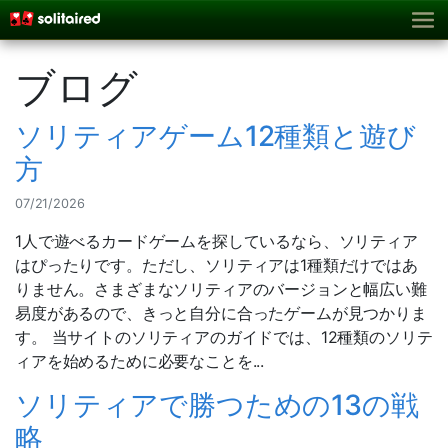
ブログ
ソリティアゲーム12種類と遊び
方
07/21/2026
1人で遊べるカードゲームを探しているなら、ソリティア
はぴったりです。ただし、ソリティアは1種類だけではあ
りません。さまざまなソリティアのバージョンと幅広い難
易度があるので、きっと自分に合ったゲームが見つかりま
す。 当サイトのソリティアのガイドでは、12種類のソリテ
ィアを始めるために必要なことを...
ソリティアで勝つための13の戦
略