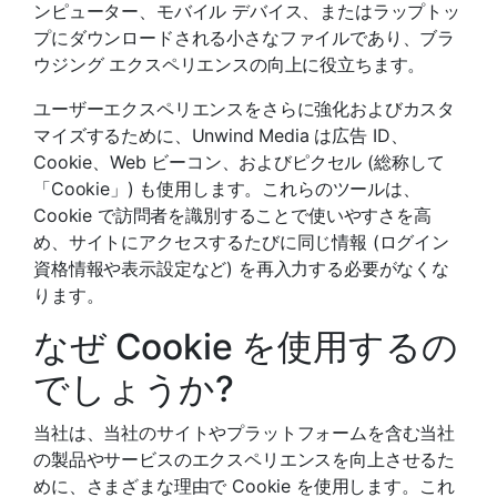
ンピューター、モバイル デバイス、またはラップトッ
プにダウンロードされる小さなファイルであり、ブラ
ウジング エクスペリエンスの向上に役立ちます。
ユーザーエクスペリエンスをさらに強化およびカスタ
マイズするために、Unwind Media は広告 ID、
Cookie、Web ビーコン、およびピクセル (総称して
「Cookie」) も使用します。これらのツールは、
Cookie で訪問者を識別することで使いやすさを高
め、サイトにアクセスするたびに同じ情報 (ログイン
資格情報や表示設定など) を再入力する必要がなくな
ります。
なぜ Cookie を使用するの
でしょうか?
当社は、当社のサイトやプラットフォームを含む当社
の製品やサービスのエクスペリエンスを向上させるた
めに、さまざまな理由で Cookie を使用します。これ