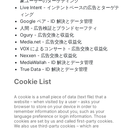
象ユーザーのターゲティング
Live Intent - インテントベースの広告とターゲテ
ィング
Google ペア - ID 解決とデータ管理
人間 - 広告検証とブランドセーフティ
Ogury - 広告交換と収益化
Media.net - 広告交換と収益化
VOX によるコンサート - 広告交換と収益化
Nexxen - 広告交換と収益化
MediaWallah - ID 解決とデータ管理
True Data - ID 解決とデータ管理
Cookie List
A cookie is a small piece of data (text file) that a
website – when visited by a user – asks your
browser to store on your device in order to
remember information about you, such as your
language preference or login information. Those
cookies are set by us and called first-party cookies.
We also use third-party cookies – which are