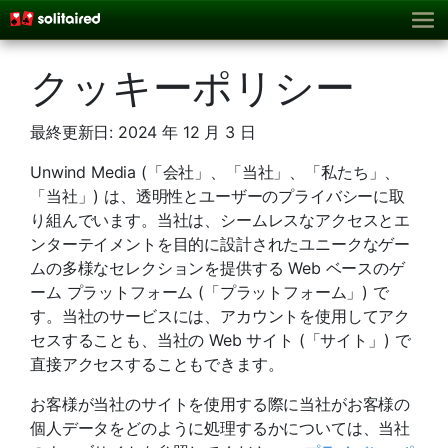
クッキーポリシー
最終更新日: 2024 年 12 月 3 日
Unwind Media (「会社」、「当社」、「私たち」、
「当社」) は、透明性とユーザーのプライバシーに取
り組んでいます。当社は、シームレスなアクセスとエ
ンターテイメントを目的に設計されたユニークなゲー
ムの多様なセレクションを提供する Web ベースのゲ
ーム プラットフォーム (「プラットフォーム」) で
す。当社のサービスには、アカウントを使用してアク
セスすることも、当社の Web サイト (「サイト」) で
直接アクセスすることもできます。
お客様が当社のサイトを使用する際に当社がお客様の
個人データをどのように処理するかについては、当社