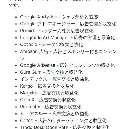
です。
Google Analytics - ウェブ分析と追跡
Google アド マネージャー - 広告管理と収益化
Prebid - ヘッダー入札と広告収益化
Longitude Ad Manager - 広告の管理と最適化
Optable - データの収集と強化
Amazon 広告 - 広告とスポンサー付きコンテン
ツ
Google Adsense - 広告とコンテンツの収益化
Gum Gum - 広告交換と収益化
インデックス - 広告交換と収益化
Kargo - 広告交換と収益化
Magnite - 広告交換と収益化
OpenX - 広告交換と収益化
Pubmatic - 広告交換と収益化
シェアスルー - 広告交換と収益化
Criteo - 広告のリターゲティングと収益化
Trade Desk Open Path - 広告交換と収益化