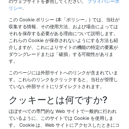
のウェブサイトを参照してください。
プライバシーポ
リシー
.
この Cookie ポリシー (本「ポリシー」) では、当社が
収集する情報、その使用方法、および場合によっては
それを保存する必要がある理由について説明します。
これらの Cookie が保存されないようにする方法も紹
介しますが、これによりサイトの機能の特定の要素が
ダウングレードまたは「破損」する可能性がありま
す。
このページには外部サイトへのリンクが含まれていま
す。これらのリンクをクリックすると、当社が管理し
ていない外部サイトにリダイレクトされます。
クッキーとは何ですか?
ほぼすべての専門的な Web サイトで一般的に行われ
ているように、このサイトでは Cookie を使用しま
す。 Cookie は、Web サイトにアクセスしたときにコ