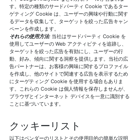
す。特定の種類のサードパーティ Cookie であるター
ゲティング Cookie は、ユーザーの興味や行動に関す
るデータを収集して、ターゲットを絞った広告キャン
ペーンを作成します。
それらの使用方法
:
当社はサードパーティ Cookie を
使用してユーザーの Web アクティビティを追跡し、
ターゲットを絞った広告を有効にし、ユーザーの行
動、好み、傾向に関する洞察を提供します。当社の広
告パートナーは、お客様の興味に関するプロファイル
を作成し、他のサイトで関連する広告を表示するため
にターゲティング Cookie を使用する場合もありま
す。これらの Cookie は個人情報を保存しませんが、
ブラウザとインターネット デバイスを一意に識別する
ことに基づいています。
クッキーリスト
以下はベンダーのリストとその使用目的の簡単な説明