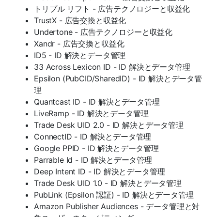
トリプル リフト - 広告テクノロジーと収益化
TrustX - 広告交換と収益化
Undertone - 広告テクノロジーと収益化
Xandr - 広告交換と収益化
ID5 - ID 解決とデータ管理
33 Across Lexicon ID - ID 解決とデータ管理
Epsilon (PubCID/SharedID) - ID 解決とデータ管
理
Quantcast ID - ID 解決とデータ管理
LiveRamp - ID 解決とデータ管理
Trade Desk UID 2.0 - ID 解決とデータ管理
ConnectID - ID 解決とデータ管理
Google PPID - ID 解決とデータ管理
Parrable Id - ID 解決とデータ管理
Deep Intent ID - ID 解決とデータ管理
Trade Desk UID 1.0 - ID 解決とデータ管理
PubLink (Epsilon 認証) - ID 解決とデータ管理
Amazon Publisher Audiences - データ管理と対