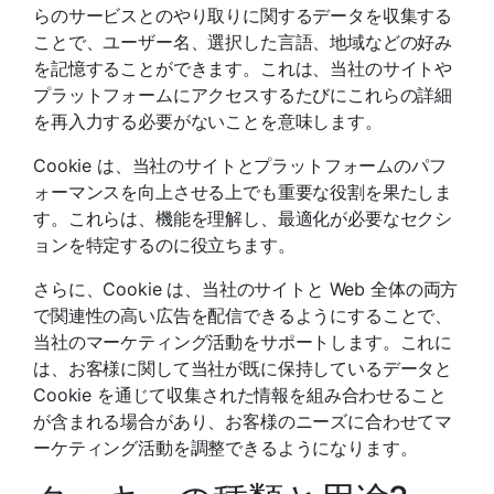
らのサービスとのやり取りに関するデータを収集する
ことで、ユーザー名、選択した言語、地域などの好み
を記憶することができます。これは、当社のサイトや
プラットフォームにアクセスするたびにこれらの詳細
を再入力する必要がないことを意味します。
Cookie は、当社のサイトとプラットフォームのパフ
ォーマンスを向上させる上でも重要な役割を果たしま
す。これらは、機能を理解し、最適化が必要なセクシ
ョンを特定するのに役立ちます。
さらに、Cookie は、当社のサイトと Web 全体の両方
で関連性の高い広告を配信できるようにすることで、
当社のマーケティング活動をサポートします。これに
は、お客様に関して当社が既に保持しているデータと
Cookie を通じて収集された情報を組み合わせること
が含まれる場合があり、お客様のニーズに合わせてマ
ーケティング活動を調整できるようになります。