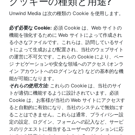
クッキーの種類と用途?
Unwind Media は次の種類の Cookie を使用します。
必ず必要な Cookie:
必須 Cookie は、Web サイトの
機能を強化するために Web サイトによって作成され
る小さなファイルです。これらは、訪問しているサイ
トによって生成および配置され、当社のウェブサイト
の運営に不可欠です。これらの Cookie により、ペー
ジ ナビゲーションや安全な領域へのアクセス (オンラ
イン アカウントへのログインなど) などの基本的な機
能が可能になります。
それらの使用方法:
これらの Cookie は、当社のサイ
トが適切に機能するように設計されています。必須
Cookie は、お客様が当社の Web サイトにアクセスす
ると自動的に有効になり、当社のシステムで無効にす
ることはできません。これらは通常、プライバシー設
定の設定、ログイン、フォームへの記入など、サービ
スのリクエストに相当するユーザーのアクションに応