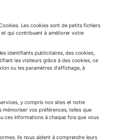
Cookies. Les cookies sont de petits fichiers
 et qui contribuent à améliorer votre
s identifiants publicitaires, des cookies,
ifiant les visiteurs grâce à des cookies, ce
xion ou les paramètres d'affichage, à
ervices, y compris nos sites et notre
s mémoriser vos préférences, telles que
veau ces informations à chaque fois que vous
formes. Ils nous aident à comprendre leurs