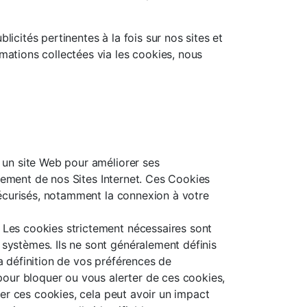
cités pertinentes à la fois sur nos sites et
mations collectées via les cookies, nous
r un site Web pour améliorer ses
nnement de nos Sites Internet. Ces Cookies
sécurisés, notamment la connexion à votre
 Les cookies strictement nécessaires sont
systèmes. Ils ne sont généralement définis
a définition de vos préférences de
pour bloquer ou vous alerter de ces cookies,
uer ces cookies, cela peut avoir un impact