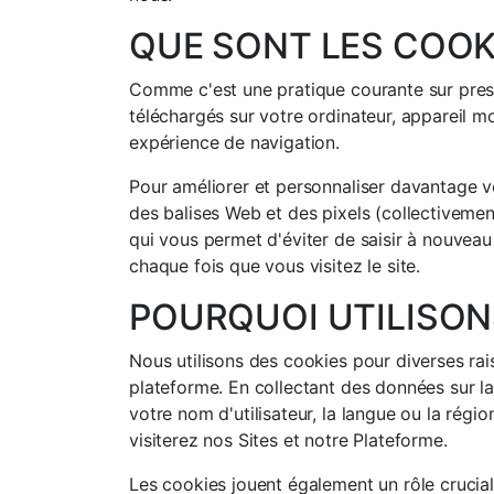
QUE SONT LES COOK
Comme c'est une pratique courante sur presque
téléchargés sur votre ordinateur, appareil m
expérience de navigation.
Pour améliorer et personnaliser davantage vo
des balises Web et des pixels (collectivement
qui vous permet d'éviter de saisir à nouveau
chaque fois que vous visitez le site.
POURQUOI UTILISON
Nous utilisons des cookies pour diverses rai
plateforme. En collectant des données sur l
votre nom d'utilisateur, la langue ou la régi
visiterez nos Sites et notre Plateforme.
Les cookies jouent également un rôle crucial