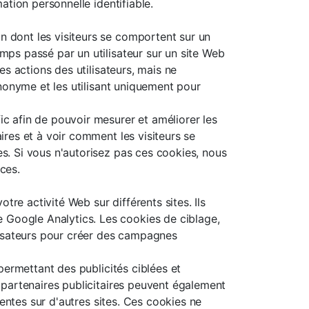
ation personnelle identifiable.
n dont les visiteurs se comportent sur un
mps passé par un utilisateur sur un site Web
es actions des utilisateurs, mais ne
anonyme et les utilisant uniquement pour
c afin de pouvoir mesurer et améliorer les
ires et à voir comment les visiteurs se
s. Si vous n'autorisez pas ces cookies, nous
ces.
tre activité Web sur différents sites. Ils
Google Analytics. Les cookies de ciblage,
ilisateurs pour créer des campagnes
 permettant des publicités ciblées et
 partenaires publicitaires peuvent également
nentes sur d'autres sites. Ces cookies ne