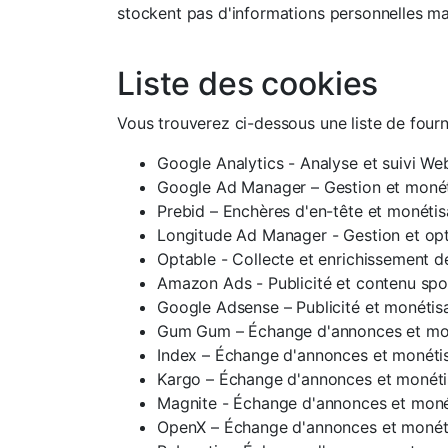
stockent pas d'informations personnelles mais
Liste des cookies
Vous trouverez ci-dessous une liste de fourni
Google Analytics - Analyse et suivi We
Google Ad Manager – Gestion et monét
Prebid – Enchères d'en-tête et monéti
Longitude Ad Manager - Gestion et op
Optable - Collecte et enrichissement 
Amazon Ads - Publicité et contenu spo
Google Adsense – Publicité et monétis
Gum Gum – Échange d'annonces et mon
Index – Échange d'annonces et monéti
Kargo – Échange d'annonces et monéti
Magnite - Échange d'annonces et moné
OpenX – Échange d'annonces et monét