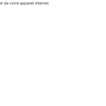
t de votre appareil Internet.