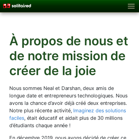
À propos de nous et
de notre mission de
créer de la joie
Nous sommes Neal et Darshan, deux amis de
longue date et entrepreneurs technologiques. Nous
avons la chance d’avoir déjà créé deux entreprises.
Notre plus récente activité,
Imaginez des solutions
faciles
, était éducatif et aidait plus de 30 millions
d’étudiants chaque année !
En décembre 2019, nous avons décidé de créer ce