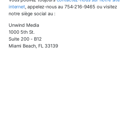
internet
, appelez-nous au 754-216-9465 ou visitez
notre siège social au :
Unwind Media
1000 5th St.
Suite 200 - B12
Miami Beach, FL 33139