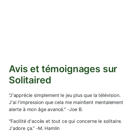
Avis et témoignages sur
Solitaired
"J'apprécie simplement le jeu plus que la télévision.
J'ai l'impression que cela me maintient mentalement
alerte à mon âge avancé." -Joe B.
"Facilité d'accès et tout ce qui concerne le solitaire.
J'adore ça." -M. Hamlin