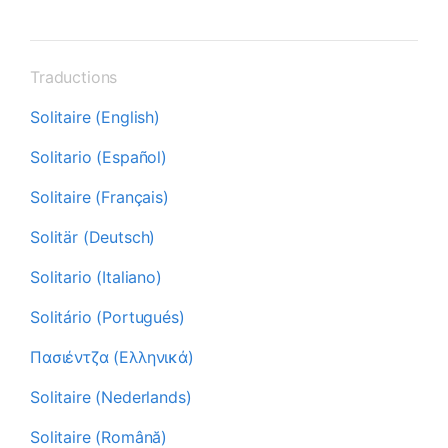
Traductions
Solitaire (English)
Solitario (Español)
Solitaire (Français)
Solitär (Deutsch)
Solitario (Italiano)
Solitário (Portugués)
Πασιέντζα (Ελληνικά)
Solitaire (Nederlands)
Solitaire (Română)