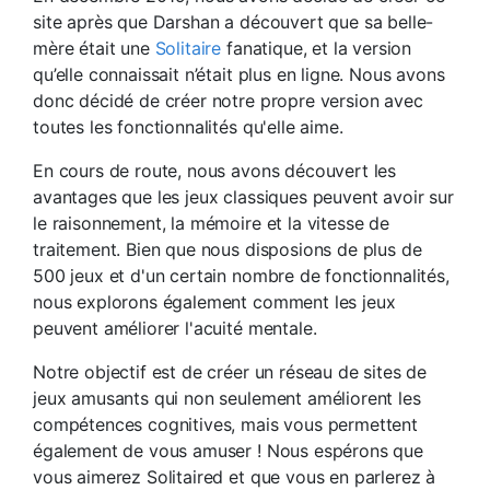
site après que Darshan a découvert que sa belle-
mère était une
Solitaire
fanatique, et la version
qu’elle connaissait n’était plus en ligne. Nous avons
donc décidé de créer notre propre version avec
toutes les fonctionnalités qu'elle aime.
En cours de route, nous avons découvert les
avantages que les jeux classiques peuvent avoir sur
le raisonnement, la mémoire et la vitesse de
traitement. Bien que nous disposions de plus de
500 jeux et d'un certain nombre de fonctionnalités,
nous explorons également comment les jeux
peuvent améliorer l'acuité mentale.
Notre objectif est de créer un réseau de sites de
jeux amusants qui non seulement améliorent les
compétences cognitives, mais vous permettent
également de vous amuser ! Nous espérons que
vous aimerez Solitaired et que vous en parlerez à