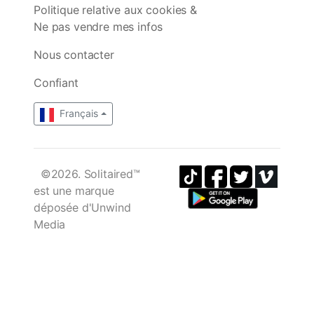
Politique relative aux cookies &
Ne pas vendre mes infos
Nous contacter
Confiant
Français
©2026. Solitaired™
est une marque
déposée d'Unwind
Media