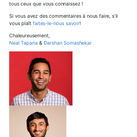
tous ceux que vous connaissez !
Si vous avez des commentaires à nous faire, s'il
vous plaît
faites-le-nous savoir
!
Chaleureusement,
Neal Taparia
&
Darshan Somashekar