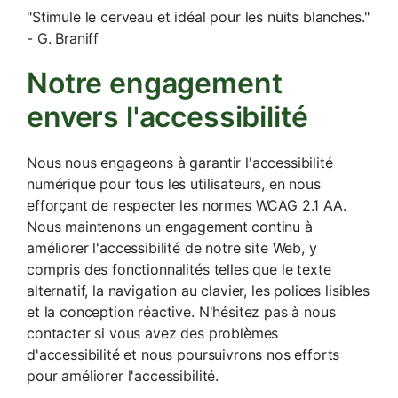
"Stimule le cerveau et idéal pour les nuits blanches."
- G. Braniff
Notre engagement
envers l'accessibilité
Nous nous engageons à garantir l'accessibilité
numérique pour tous les utilisateurs, en nous
efforçant de respecter les normes WCAG 2.1 AA.
Nous maintenons un engagement continu à
améliorer l'accessibilité de notre site Web, y
compris des fonctionnalités telles que le texte
alternatif, la navigation au clavier, les polices lisibles
et la conception réactive. N'hésitez pas à nous
contacter si vous avez des problèmes
d'accessibilité et nous poursuivrons nos efforts
pour améliorer l'accessibilité.