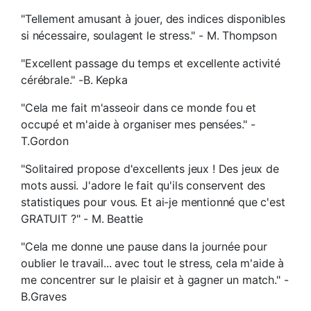
"Tellement amusant à jouer, des indices disponibles
si nécessaire, soulagent le stress." - M. Thompson
"Excellent passage du temps et excellente activité
cérébrale." -B. Kepka
"Cela me fait m'asseoir dans ce monde fou et
occupé et m'aide à organiser mes pensées." -
T.Gordon
"Solitaired propose d'excellents jeux ! Des jeux de
mots aussi. J'adore le fait qu'ils conservent des
statistiques pour vous. Et ai-je mentionné que c'est
GRATUIT ?" - M. Beattie
"Cela me donne une pause dans la journée pour
oublier le travail... avec tout le stress, cela m'aide à
me concentrer sur le plaisir et à gagner un match." -
B.Graves