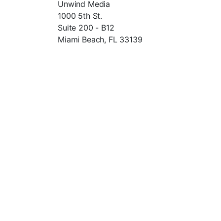
Unwind Media
1000 5th St.
Suite 200 - B12
Miami Beach, FL 33139