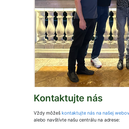
Kontaktujte nás
Vždy môžeš
kontaktujte nás na našej webov
alebo navštívte našu centrálu na adrese: