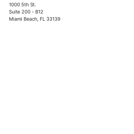
1000 5th St.
Suite 200 - B12
Miami Beach, FL 33139