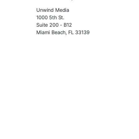
Unwind Media
1000 5th St.
Suite 200 - B12
Miami Beach, FL 33139