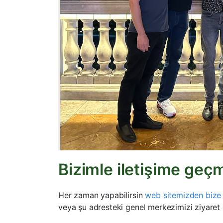
Bizimle iletişime geç
Her zaman yapabilirsin
web sitemizden bize 
veya şu adresteki genel merkezimizi ziyaret 