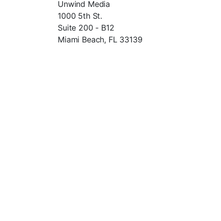
Unwind Media
1000 5th St.
Suite 200 - B12
Miami Beach, FL 33139