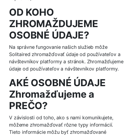
OD KOHO
ZHROMAŽDUJEME
OSOBNÉ ÚDAJE?
Na správne fungovanie našich služieb môže
Solitaired zhromažďovať údaje od používateľov a
návštevníkov platformy a stránok. Zhromažďujeme
údaje od používateľov a návštevníkov platformy.
AKÉ OSOBNÉ ÚDAJE
Zhromažďujeme a
PREČO?
V závislosti od toho, ako s nami komunikujete,
môžeme zhromažďovať rôzne typy informácií.
Tieto informácie môžu byť zhromažďované