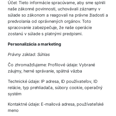
Účel: Tieto informácie spracúvame, aby sme splnili
naše zákonné povinnosti, uchovávali záznamy v
súlade so zákonom a reagovali na právne žiadosti a
predvolania od oprávnených orgánov. Toto
spracovanie zabezpečuje, že naše operácie
zostanú v súlade s platnými predpismi.
Personalizácia a marketing
Právny základ: Súhlas
Čo zhromažďujeme: Profilové údaje: Vybrané
záujmy, herné správanie, spätná väzba
Technické údaje: IP adresa, ID používateľov, ID
relácie, typ prehliadača, súbory cookie, operačný
systém
Kontaktné údaje: E-mailová adresa, používateľské
meno