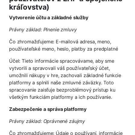
kráľovstva)
Vytvorenie účtu a základné služby
Právny základ: Plnenie zmluvy
Čo zhromažďujeme: E-mailová adresa, meno,
používateľské meno, heslo, platby za predplatné
Účel: Tieto informácie spracovávame, aby sme
vytvorili a spravovali váš používateľský účet,
umožnili nákupy v hre, zachovali základné funkcie
platformy a splnili naše zmluvné záväzky. Toto
spracovanie zaisťuje bezproblémový prístup ku
všetkým funkciám platformy a ich používanie.
Zabezpečenie a správa platformy
Právny základ: Oprávnené záujmy
Čo zhromažďujeme: Údaje o používaní, informácie