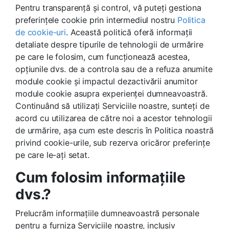
Pentru transparență și control, vă puteți gestiona
preferințele cookie prin intermediul nostru
Politica
de cookie-uri
. Această politică oferă informații
detaliate despre tipurile de tehnologii de urmărire
pe care le folosim, cum funcționează acestea,
opțiunile dvs. de a controla sau de a refuza anumite
module cookie și impactul dezactivării anumitor
module cookie asupra experienței dumneavoastră.
Continuând să utilizați Serviciile noastre, sunteți de
acord cu utilizarea de către noi a acestor tehnologii
de urmărire, așa cum este descris în Politica noastră
privind cookie-urile, sub rezerva oricăror preferințe
pe care le-ați setat.
Cum folosim informațiile
dvs.?
Prelucrăm informațiile dumneavoastră personale
pentru a furniza Serviciile noastre, inclusiv