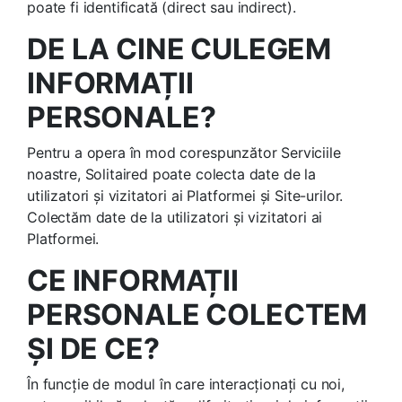
poate fi identificată (direct sau indirect).
DE LA CINE CULEGEM
INFORMAȚII
PERSONALE?
Pentru a opera în mod corespunzător Serviciile
noastre, Solitaired poate colecta date de la
utilizatori și vizitatori ai Platformei și Site-urilor.
Colectăm date de la utilizatori și vizitatori ai
Platformei.
CE INFORMAȚII
PERSONALE COLECTEM
ȘI DE CE?
În funcție de modul în care interacționați cu noi,