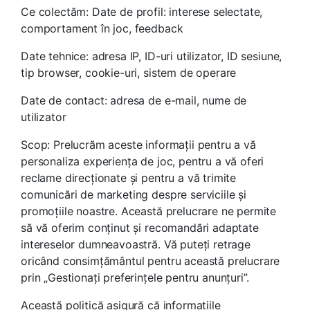
Ce colectăm: Date de profil: interese selectate,
comportament în joc, feedback
Date tehnice: adresa IP, ID-uri utilizator, ID sesiune,
tip browser, cookie-uri, sistem de operare
Date de contact: adresa de e-mail, nume de
utilizator
Scop: Prelucrăm aceste informații pentru a vă
personaliza experiența de joc, pentru a vă oferi
reclame direcționate și pentru a vă trimite
comunicări de marketing despre serviciile și
promoțiile noastre. Această prelucrare ne permite
să vă oferim conținut și recomandări adaptate
intereselor dumneavoastră. Vă puteți retrage
oricând consimțământul pentru această prelucrare
prin „Gestionați preferințele pentru anunțuri”.
Această politică asigură că informațiile