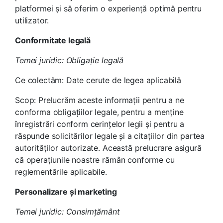
platformei și să oferim o experiență optimă pentru
utilizator.
Conformitate legală
Temei juridic: Obligație legală
Ce colectăm: Date cerute de legea aplicabilă
Scop: Prelucrăm aceste informații pentru a ne
conforma obligațiilor legale, pentru a menține
înregistrări conform cerințelor legii și pentru a
răspunde solicitărilor legale și a citațiilor din partea
autorităților autorizate. Această prelucrare asigură
că operațiunile noastre rămân conforme cu
reglementările aplicabile.
Personalizare și marketing
Temei juridic: Consimțământ