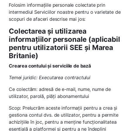
Folosim informațiile personale colectate prin
intermediul Serviciilor noastre pentru o varietate de
scopuri de afaceri descrise mai jos:
Colectarea și utilizarea
informațiilor personale (aplicabil
pentru utilizatorii SEE și Marea
Britanie)
Crearea contului și serviciile de bază
Temei juridic: Executarea contractului
Ce colectăm: adresă de e-mail, nume, nume de
utilizator, parolă, plăți abonamentului
Scop: Prelucrăm aceste informații pentru a crea și
gestiona contul dvs. de utilizator, pentru a permite
achizițiile în joc, pentru a menține funcționalitatea
esențială a platformei și pentru a ne îndeplini