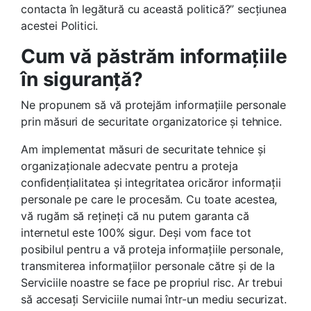
contacta în legătură cu această politică?” secțiunea
acestei Politici.
Cum vă păstrăm informațiile
în siguranță?
Ne propunem să vă protejăm informațiile personale
prin măsuri de securitate organizatorice și tehnice.
Am implementat măsuri de securitate tehnice și
organizaționale adecvate pentru a proteja
confidențialitatea și integritatea oricăror informații
personale pe care le procesăm. Cu toate acestea,
vă rugăm să rețineți că nu putem garanta că
internetul este 100% sigur. Deși vom face tot
posibilul pentru a vă proteja informațiile personale,
transmiterea informațiilor personale către și de la
Serviciile noastre se face pe propriul risc. Ar trebui
să accesați Serviciile numai într-un mediu securizat.