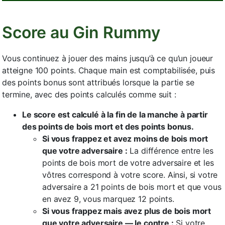
Score au Gin Rummy
Vous continuez à jouer des mains jusqu’à ce qu’un joueur
atteigne 100 points. Chaque main est comptabilisée, puis
des points bonus sont attribués lorsque la partie se
termine, avec des points calculés comme suit :
Le score est calculé à la fin de la manche à partir
des points de bois mort et des points bonus.
Si vous frappez et avez moins de bois mort
que votre adversaire :
La différence entre les
points de bois mort de votre adversaire et les
vôtres correspond à votre score. Ainsi, si votre
adversaire a 21 points de bois mort et que vous
en avez 9, vous marquez 12 points.
Si vous frappez mais avez plus de bois mort
que votre adversaire — le contre :
Si votre