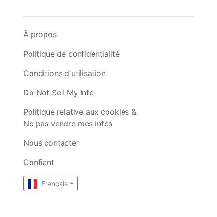
À propos
Politique de confidentialité
Conditions d'utilisation
Do Not Sell My Info
Politique relative aux cookies &
Ne pas vendre mes infos
Nous contacter
Confiant
Français