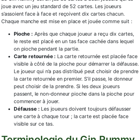
joue avec un jeu standard de 52 cartes. Les joueurs
s’assoient face à face et reçoivent dix cartes chacun.
Chaque manche est mise en place et jouée comme suit :
Pioche :
Après que chaque joueur a reçu dix cartes,
le reste est placé en un tas face cachée dans lequel
on pioche pendant la partie.
Carte retournée :
La carte retournée est placée face
visible à côté de la pioche pour démarrer la défausse.
Le joueur qui n’a pas distribué peut choisir de prendre
la carte retournée en premier. S’il passe, le donneur
peut choisir de la prendre. Si les deux joueurs
passent, le non-donneur pioche dans la pioche pour
commencer à jouer.
Défausse :
Les joueurs doivent toujours défausser
une carte à chaque tour ; la carte est placée face
visible sur ce tas.
Terminologie du Gin Rummy