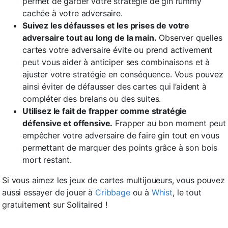
permet de garder votre stratégie de gin rummy
cachée à votre adversaire.
Suivez les défausses et les prises de votre
adversaire tout au long de la main.
Observer quelles
cartes votre adversaire évite ou prend activement
peut vous aider à anticiper ses combinaisons et à
ajuster votre stratégie en conséquence. Vous pouvez
ainsi éviter de défausser des cartes qui l’aident à
compléter des brelans ou des suites.
Utilisez le fait de frapper comme stratégie
défensive et offensive.
Frapper au bon moment peut
empêcher votre adversaire de faire gin tout en vous
permettant de marquer des points grâce à son bois
mort restant.
Si vous aimez les jeux de cartes multijoueurs, vous pouvez
aussi essayer de jouer à
Cribbage
ou à
Whist
, le tout
gratuitement sur Solitaired !