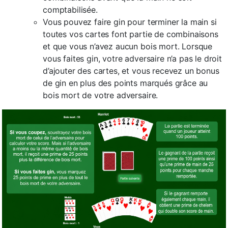
comptabilisée.
Vous pouvez faire gin pour terminer la main si
toutes vos cartes font partie de combinaisons
et que vous n’avez aucun bois mort. Lorsque
vous faites gin, votre adversaire n’a pas le droit
d’ajouter des cartes, et vous recevez un bonus
de gin en plus des points marqués grâce au
bois mort de votre adversaire.