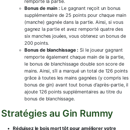
remporté la partie.
Bonus de main :
Le gagnant reçoit un bonus
supplémentaire de 25 points pour chaque main
(manche) gagnée dans la partie. Ainsi, si vous
gagnez la partie et avez remporté quatre des
six manches jouées, vous obtenez un bonus de
200 points.
Bonus de blanchissage :
Si le joueur gagnant
remporte également chaque main de la partie,
le bonus de blanchissage double son score de
mains. Ainsi, s’il a marqué un total de 126 points
grâce à toutes les mains gagnées (y compris les
bonus de gin) avant tout bonus d’après-partie, il
ajoute 126 points supplémentaires au titre du
bonus de blanchissage.
Stratégies au Gin Rummy
Réduisez le bois mort tôt pour améliorer votre