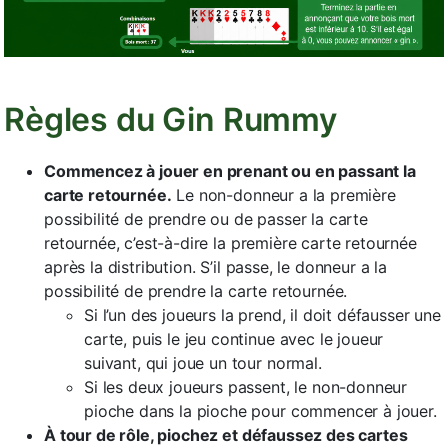
Règles du Gin Rummy
Commencez à jouer en prenant ou en passant la
carte retournée.
Le non-donneur a la première
possibilité de prendre ou de passer la carte
retournée, c’est-à-dire la première carte retournée
après la distribution. S’il passe, le donneur a la
possibilité de prendre la carte retournée.
Si l’un des joueurs la prend, il doit défausser une
carte, puis le jeu continue avec le joueur
suivant, qui joue un tour normal.
Si les deux joueurs passent, le non-donneur
pioche dans la pioche pour commencer à jouer.
À tour de rôle, piochez et défaussez des cartes