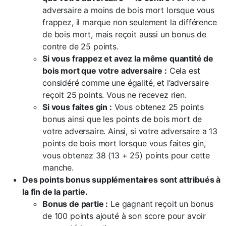
adversaire a moins de bois mort lorsque vous
frappez, il marque non seulement la différence
de bois mort, mais reçoit aussi un bonus de
contre de 25 points.
Si vous frappez et avez la même quantité de
bois mort que votre adversaire :
Cela est
considéré comme une égalité, et l’adversaire
reçoit 25 points. Vous ne recevez rien.
Si vous faites gin :
Vous obtenez 25 points
bonus ainsi que les points de bois mort de
votre adversaire. Ainsi, si votre adversaire a 13
points de bois mort lorsque vous faites gin,
vous obtenez 38 (13 + 25) points pour cette
manche.
Des points bonus supplémentaires sont attribués à
la fin de la partie.
Bonus de partie :
Le gagnant reçoit un bonus
de 100 points ajouté à son score pour avoir