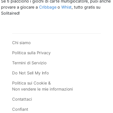
Se ti piacciono i giochi di carte multigiocatore, puoi anche
provare a giocare a
Cribbage
o
Whist
, tutto gratis su
Solitaired!
Chi siamo
Politica sulla Privacy
Termini di Servizio
Do Not Sell My Info
Politica sui Cookie &
Non vendere le mie informazioni
Contattaci
Confiant