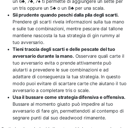
un 6♣, 7♣, 7♠ ti permette di aggiungere un sette per
un tris oppure un 5♣ o un 8♣ per una scala.
Sii prudente quando peschi dalla pila degli scarti.
Prendere gli scarti rivela informazioni sulla tua mano
e sulle tue combinazioni, mentre pescare dal tallone
mantiene nascosta la tua strategia di gin rummy al
tuo avversario.
Tieni traccia degli scarti e delle pescate del tuo
avversario durante la mano.
Osservare quali carte il
tuo avversario evita o prende attivamente può
aiutarti a prevedere le sue combinazioni e ad
adattare di conseguenza la tua strategia. In questo
modo puoi evitare di scartare carte che aiutano il tuo
avversario a completare tris o scale.
Usa il bussare come strategia difensiva e offensiva.
Bussare al momento giusto può impedire al tuo
avversario di fare gin, permettendoti al contempo di
segnare punti dal suo deadwood rimanente.