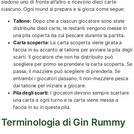
siedono uno di fronte all’altro e ricevono dieci carte
ciascuno. Ogni round si prepara e si gioca come segue:
Tallone:
Dopo che a ciascun giocatore sono state
distribuite dieci carte, le restanti vengono messe in
una pila coperta da cui pescare durante la partita.
Carta scoperta:
La carta scoperta viene girata a
faccia in su accanto al tallone per avviare la pila degli
scarti. Il giocatore che non ha distribuito può
scegliere per primo se prendere la carta scoperta. Se
passa, il mazziere può scegliere di prenderla. Se
entrambi i giocatori passano, il non-mazziere pesca
dal tallone per iniziare a giocare.
Pila degli scarti:
I giocatori devono sempre scartare
una carta a ogni turno e la carta viene messa a
faccia in su in questa pila.
Terminologia di Gin Rummy