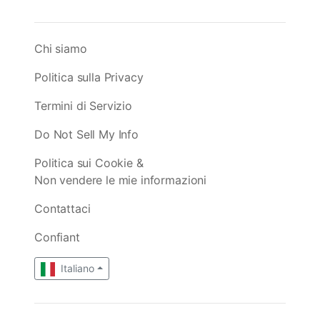
Chi siamo
Politica sulla Privacy
Termini di Servizio
Do Not Sell My Info
Politica sui Cookie &
Non vendere le mie informazioni
Contattaci
Confiant
Italiano