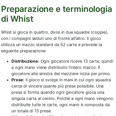
Preparazione e terminologia
di Whist
Whist si gioca in quattro, divisi in due squadre (coppie),
con i compagni seduti uno di fronte all’altro. Il gioco
utilizza un mazzo standard da 52 carte e prevede la
seguente preparazione:
Distribuzione:
Ogni giocatore riceve 13 carte, quindi
a ogni mano viene distribuito l’intero mazzo. Il
giocatore alla sinistra del mazziere inizia per primo.
Prese:
Il gioco si svolge in mani in cui ogni squadra
cerca di vincere quante più prese possibile. Una
presa si forma quando ogni giocatore gioca una
singola carta al centro. Poiché a ogni mano vengono
distribuite tutte le carte, ogni mano è composta da
un totale di 13 prese.