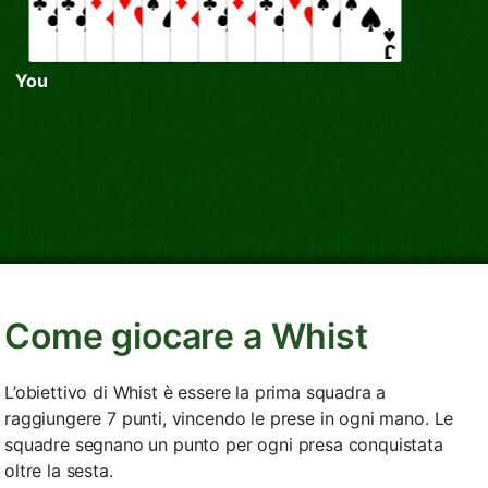
You
Come giocare a Whist
L’obiettivo di Whist è essere la prima squadra a
raggiungere 7 punti, vincendo le prese in ogni mano. Le
squadre segnano un punto per ogni presa conquistata
oltre la sesta.