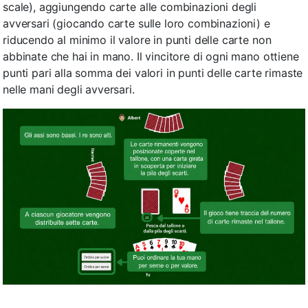
scale), aggiungendo carte alle combinazioni degli
avversari (giocando carte sulle loro combinazioni) e
riducendo al minimo il valore in punti delle carte non
abbinate che hai in mano. Il vincitore di ogni mano ottiene
punti pari alla somma dei valori in punti delle carte rimaste
nelle mani degli avversari.