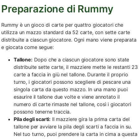
Preparazione di Rummy
Rummy è un gioco di carte per quattro giocatori che
utilizza un mazzo standard da 52 carte, con sette carte
distribuite a ciascun giocatore. Ogni mano viene preparata
e giocata come segue:
Tallone:
Dopo che a ciascun giocatore sono state
distribuite sette carte, il mazziere mette le restanti 23
carte a faccia in giù nel tallone. Durante il proprio
turno, i giocatori possono scegliere di pescare una
singola carta da questo mazzo. In una mano puoi
esaurire il tallone due volte e viene annotato il
numero di carte rimaste nel tallone, così i giocatori
possono tenerne traccia.
Pila degli scarti:
Il mazziere gira la prima carta del
tallone per avviare la pila degli scarti a faccia in su.
Nel tuo turno, puoi prendere la carta in cima a questa