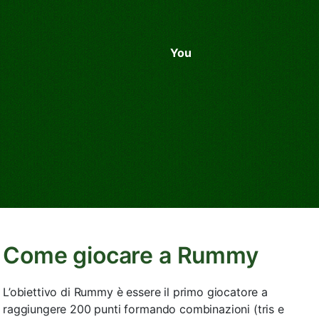
You
Come giocare a Rummy
L’obiettivo di Rummy è essere il primo giocatore a
raggiungere 200 punti formando combinazioni (tris e