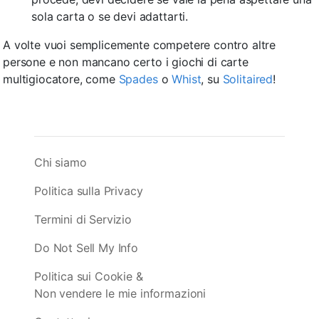
sola carta o se devi adattarti.
A volte vuoi semplicemente competere contro altre
persone e non mancano certo i giochi di carte
multigiocatore, come
Spades
o
Whist
, su
Solitaired
!
Chi siamo
Politica sulla Privacy
Termini di Servizio
Do Not Sell My Info
Politica sui Cookie &
Non vendere le mie informazioni