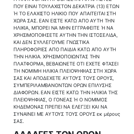
ΠΟΥ ΕΙΝΑΙ ΤΟΥΛΑΧΙΣΤΟΝ ΔΕΚΑΤΡΙΑ (13) ΕΤΩΝ
Ή ΤΟ ΕΛΑΧΙΣΤΟ ΗΛΙΚΙΟ ΠΟΥ ΑΠΑΙΤΕΙΤΑΙ ΣΤΗ
ΧΩΡΑ ΣΑΣ. ΕΑΝ ΕΙΣΤΕ ΚΑΤΩ ΑΠΟ ΑΥΤΗ ΤΗΝ
ΗΛΙΚΙΑ, ΜΠΟΡΕΙ ΝΑ ΜΗΝ ΕΓΓΡΑΦΕΙΤΕ Ή ΝΑ
ΧΡΗΣΙΜΟΠΟΙΗΣΕΤΕ ΑΥΤΗΝ ΤΗΝ ΙΣΤΟΣΕΛΙΔΑ,
ΚΑΙ ΔΕΝ ΣΥΛΛΕΓΟΥΜΕ ΓΝΩΣΤΙΚΑ
ΠΛΗΡΟΦΟΡΙΕΣ ΑΠΟ ΠΑΙΔΙΑ ΚΑΤΩ ΑΠΟ ΑΥΤΗ
ΤΗΝ ΗΛΙΚΙΑ. ΧΡΗΣΙΜΟΠΟΙΩΝΤΑΣ ΤΗΝ
ΠΛΑΤΦΟΡΜΑ, ΒΕΒΑΙΩΝΕΤΕ ΟΤΙ ΕΧΕΤΕ ΦΤΑΣΕΙ
ΤΗ ΝΟΜΙΜΗ ΗΛΙΚΙΑ ΠΛΕΙΟΨΗΦΙΑΣ ΣΤΗ ΧΩΡΑ
ΣΑΣ ΚΑΙ ΑΠΟΔΕΧΕΤΕ ΑΥΤΟΥΣ ΤΟΥΣ ΟΡΟΥΣ,
ΣΥΜΠΕΡΙΛΑΜΒΑΝΟΝΤΩΝ ΟΡΩΝ ΕΠΙΛΥΣΗΣ
ΔΙΑΦΟΡΩΝ. ΕΑΝ ΕΙΣΤΕ ΚΑΤΩ ΤΗΝ ΗΛΙΚΙΑ ΤΗΣ
ΠΛΕΙΟΨΗΦΙΑΣ, Ο ΓΟΝΕΑΣ Ή Ο ΝΟΜΙΜΟΣ
ΚΗΔΕΜΟΝΑΣ ΠΡΕΠΕΙ ΝΑ ΕΛΕΓΞΕΙ ΚΑΙ ΝΑ
ΣΥΝΑΙΝΕΙ ΜΕ ΑΥΤΟΥΣ ΤΟΥΣ ΟΡΟΥΣ εκ μέρους
ΣΑΣ.