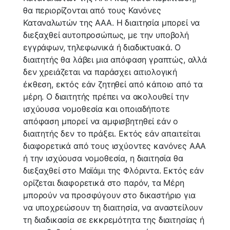
θα περιορίζονται από τους Κανόνες
Καταναλωτών της ΑΑΑ. Η διαιτησία μπορεί να
διεξαχθεί αυτοπροσώπως, με την υποβολή
εγγράφων, τηλεφωνικά ή διαδικτυακά. Ο
διαιτητής θα λάβει μια απόφαση γραπτώς, αλλά
δεν χρειάζεται να παράσχει αιτιολογική
έκθεση, εκτός εάν ζητηθεί από κάποιο από τα
μέρη. Ο διαιτητής πρέπει να ακολουθεί την
ισχύουσα νομοθεσία και οποιαδήποτε
απόφαση μπορεί να αμφισβητηθεί εάν ο
διαιτητής δεν το πράξει. Εκτός εάν απαιτείται
διαφορετικά από τους ισχύοντες κανόνες AAA
ή την ισχύουσα νομοθεσία, η διαιτησία θα
διεξαχθεί στο Μαϊάμι της Φλόριντα. Εκτός εάν
ορίζεται διαφορετικά στο παρόν, τα Μέρη
μπορούν να προσφύγουν στο δικαστήριο για
να υποχρεώσουν τη διαιτησία, να αναστείλουν
τη διαδικασία σε εκκρεμότητα της διαιτησίας ή