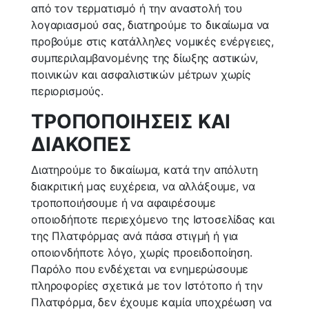
από τον τερματισμό ή την αναστολή του
λογαριασμού σας, διατηρούμε το δικαίωμα να
προβούμε στις κατάλληλες νομικές ενέργειες,
συμπεριλαμβανομένης της δίωξης αστικών,
ποινικών και ασφαλιστικών μέτρων χωρίς
περιορισμούς.
ΤΡΟΠΟΠΟΙΗΣΕΙΣ ΚΑΙ
ΔΙΑΚΟΠΕΣ
Διατηρούμε το δικαίωμα, κατά την απόλυτη
διακριτική μας ευχέρεια, να αλλάξουμε, να
τροποποιήσουμε ή να αφαιρέσουμε
οποιοδήποτε περιεχόμενο της Ιστοσελίδας και
της Πλατφόρμας ανά πάσα στιγμή ή για
οποιονδήποτε λόγο, χωρίς προειδοποίηση.
Παρόλο που ενδέχεται να ενημερώσουμε
πληροφορίες σχετικά με τον Ιστότοπο ή την
Πλατφόρμα, δεν έχουμε καμία υποχρέωση να