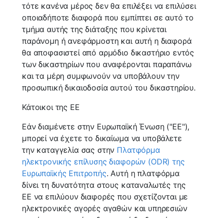
τότε κανένα μέρος δεν θα επιλέξει να επιλύσει
οποιαδήποτε διαφορά που εμπίπτει σε αυτό το
τμήμα αυτής της διάταξης που κρίνεται
παράνομη ή ανεφάρμοστη και αυτή η διαφορά
θα αποφασιστεί από αρμόδιο δικαστήριο εντός
των δικαστηρίων που αναφέρονται παραπάνω
και τα μέρη συμφωνούν να υποβάλουν την
προσωπική δικαιοδοσία αυτού του δικαστηρίου.
Κάτοικοι της ΕΕ
Εάν διαμένετε στην Ευρωπαϊκή Ένωση ("ΕΕ"),
μπορεί να έχετε το δικαίωμα να υποβάλετε
την καταγγελία σας στην
Πλατφόρμα
ηλεκτρονικής επίλυσης διαφορών (ODR) της
Ευρωπαϊκής Επιτροπής
. Αυτή η πλατφόρμα
δίνει τη δυνατότητα στους καταναλωτές της
ΕΕ να επιλύουν διαφορές που σχετίζονται με
ηλεκτρονικές αγορές αγαθών και υπηρεσιών