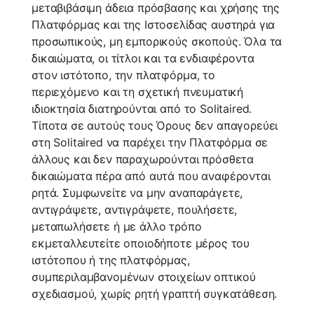
μεταβιβάσιμη άδεια πρόσβασης και χρήσης της
Πλατφόρμας και της Ιστοσελίδας αυστηρά για
προσωπικούς, μη εμπορικούς σκοπούς. Όλα τα
δικαιώματα, οι τίτλοι και τα ενδιαφέροντα
στον ιστότοπο, την πλατφόρμα, το
περιεχόμενο και τη σχετική πνευματική
ιδιοκτησία διατηρούνται από το Solitaired.
Τίποτα σε αυτούς τους Όρους δεν απαγορεύει
στη Solitaired να παρέχει την Πλατφόρμα σε
άλλους και δεν παραχωρούνται πρόσθετα
δικαιώματα πέρα ​​από αυτά που αναφέρονται
ρητά. Συμφωνείτε να μην αναπαράγετε,
αντιγράψετε, αντιγράψετε, πουλήσετε,
μεταπωλήσετε ή με άλλο τρόπο
εκμεταλλευτείτε οποιοδήποτε μέρος του
ιστότοπου ή της πλατφόρμας,
συμπεριλαμβανομένων στοιχείων οπτικού
σχεδιασμού, χωρίς ρητή γραπτή συγκατάθεση.