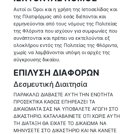
Αυτοί οι Όροι και η χρήση της Ιστοσελίδας και
της Πλατφόρμας από εσάς διέπονται και
ερμηνεύονται από τους νόμους της Πολιτείας
της Φλόριντα που ισχύουν για συμφωνίες που
συνάπτονται και πρέπει να εκτελούνται εξ
ολοκλήρου εντός της Πολιτείας της Φλόριντα,
χωρίς να λαμβάνονται υπόψη οι αρχές της
σύγκρουσης δικαίου.
ΕΠΙΛΥΣΗ ΔΙΑΦΟΡΩΝ
Δεσμευτική Διαιτησία
ΠΑΡΑΚΑΛΩ ΔΙΑΒΑΣΤΕ ΑΥΤΗ ΤΗΝ ΕΝΟΤΗΤΑ
ΠΡΟΣΕΚΤΙΚΑ ΚΑΘΩΣ ΕΠΗΡΕΑΖΕΙ ΤΑ
ΔΙΚΑΙΩΜΑΤΑ ΣΑΣ ΝΑ ΥΠΟΒΑΛΕΤΕ ΑΓΩΓΗ ΣΤΟ
ΔΙΚΑΣΤΗΡΙΟ. ΚΑΤΑΛΑΒΑΙΝΕΤΕ ΟΤΙ ΧΩΡΙΣ ΑΥΤΗ
ΤΗ ΔΙΑΤΑΞΗ ΘΑ ΕΙΧΑΤΕ ΤΟ ΔΙΚΑΙΩΜΑ ΝΑ
ΜΗΝΥΣΕΤΕ ΣΤΟ ΔΙΚΑΣΤΗΡΙΟ ΚΑΙ ΝΑ ΚΑΝΕΤΕ