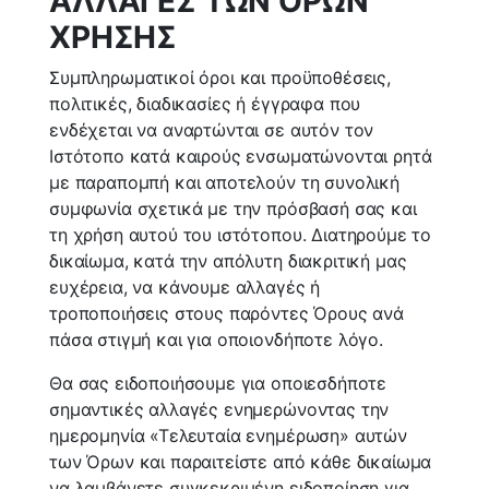
ΑΛΛΑΓΕΣ ΤΩΝ ΟΡΩΝ
ΧΡΗΣΗΣ
Συμπληρωματικοί όροι και προϋποθέσεις,
πολιτικές, διαδικασίες ή έγγραφα που
ενδέχεται να αναρτώνται σε αυτόν τον
Ιστότοπο κατά καιρούς ενσωματώνονται ρητά
με παραπομπή και αποτελούν τη συνολική
συμφωνία σχετικά με την πρόσβασή σας και
τη χρήση αυτού του ιστότοπου. Διατηρούμε το
δικαίωμα, κατά την απόλυτη διακριτική μας
ευχέρεια, να κάνουμε αλλαγές ή
τροποποιήσεις στους παρόντες Όρους ανά
πάσα στιγμή και για οποιονδήποτε λόγο.
Θα σας ειδοποιήσουμε για οποιεσδήποτε
σημαντικές αλλαγές ενημερώνοντας την
ημερομηνία «Τελευταία ενημέρωση» αυτών
των Όρων και παραιτείστε από κάθε δικαίωμα
να λαμβάνετε συγκεκριμένη ειδοποίηση για