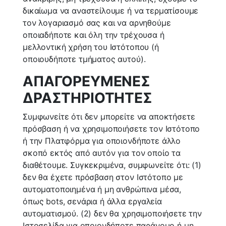
δικαίωμα να αναστείλουμε ή να τερματίσουμε
τον λογαριασμό σας και να αρνηθούμε
οποιαδήποτε και όλη την τρέχουσα ή
μελλοντική χρήση του Ιστότοπου (ή
οποιουδήποτε τμήματος αυτού).
ΑΠΑΓΟΡΕΥΜΕΝΕΣ
ΔΡΑΣΤΗΡΙΟΤΗΤΕΣ
Συμφωνείτε ότι δεν μπορείτε να αποκτήσετε
πρόσβαση ή να χρησιμοποιήσετε τον Ιστότοπο
ή την Πλατφόρμα για οποιονδήποτε άλλο
σκοπό εκτός από αυτόν για τον οποίο τα
διαθέτουμε. Συγκεκριμένα, συμφωνείτε ότι: (1)
δεν θα έχετε πρόσβαση στον Ιστότοπο με
αυτοματοποιημένα ή μη ανθρώπινα μέσα,
όπως bots, σενάρια ή άλλα εργαλεία
αυτοματισμού. (2) δεν θα χρησιμοποιήσετε την
Ιστοσελίδα για οποιονδήποτε παράνομο ή μη