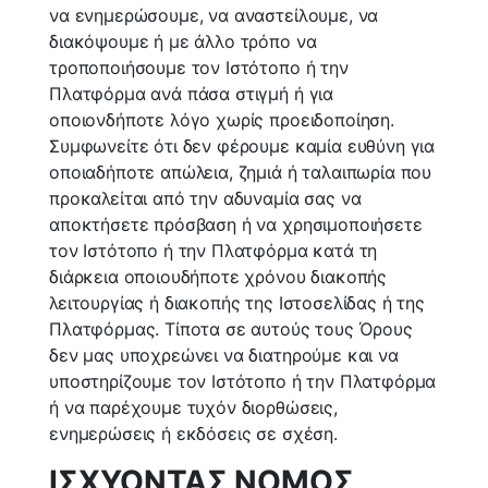
να ενημερώσουμε, να αναστείλουμε, να
διακόψουμε ή με άλλο τρόπο να
τροποποιήσουμε τον Ιστότοπο ή την
Πλατφόρμα ανά πάσα στιγμή ή για
οποιονδήποτε λόγο χωρίς προειδοποίηση.
Συμφωνείτε ότι δεν φέρουμε καμία ευθύνη για
οποιαδήποτε απώλεια, ζημιά ή ταλαιπωρία που
προκαλείται από την αδυναμία σας να
αποκτήσετε πρόσβαση ή να χρησιμοποιήσετε
τον Ιστότοπο ή την Πλατφόρμα κατά τη
διάρκεια οποιουδήποτε χρόνου διακοπής
λειτουργίας ή διακοπής της Ιστοσελίδας ή της
Πλατφόρμας. Τίποτα σε αυτούς τους Όρους
δεν μας υποχρεώνει να διατηρούμε και να
υποστηρίζουμε τον Ιστότοπο ή την Πλατφόρμα
ή να παρέχουμε τυχόν διορθώσεις,
ενημερώσεις ή εκδόσεις σε σχέση.
ΙΣΧΥΟΝΤΑΣ ΝΟΜΟΣ