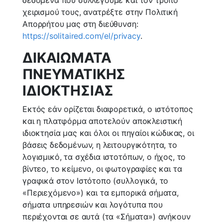
χειρισμού τους, ανατρέξτε στην Πολιτική
Απορρήτου μας στη διεύθυνση:
https://solitaired.com/el/privacy
.
ΔΙΚΑΙΩΜΑΤΑ
ΠΝΕΥΜΑΤΙΚΗΣ
ΙΔΙΟΚΤΗΣΙΑΣ
Εκτός εάν ορίζεται διαφορετικά, ο ιστότοπος
και η πλατφόρμα αποτελούν αποκλειστική
ιδιοκτησία μας και όλοι οι πηγαίοι κώδικας, οι
βάσεις δεδομένων, η λειτουργικότητα, το
λογισμικό, τα σχέδια ιστοτόπων, ο ήχος, το
βίντεο, το κείμενο, οι φωτογραφίες και τα
γραφικά στον Ιστότοπο (συλλογικά, το
«Περιεχόμενο») και τα εμπορικά σήματα,
σήματα υπηρεσιών και λογότυπα που
περιέχονται σε αυτά (τα «Σήματα») ανήκουν