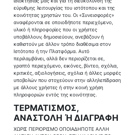
ιδιοκτησίας μας και για τη διευκόλυνση της
εύρυθμης λειτουργίας του ιστότοπου και της
κοινότητας χρηστών του. Οι «Συνεισφορές»
αναφέρονται σε οποιοδήποτε περιεχόμενο,
υλικό ή πληροφορίες που οι χρήστες
υποβάλλουν, δημοσιεύουν, ανεβάζουν ή
καθιστούν με άλλον τρόπο διαθέσιμα στον
Ιστότοπο ή την Πλατφόρμα. Αυτό
περιλαμβάνει, αλλά δεν περιορίζεται σε,
γραπτό περιεχόμενο, εικόνες, βίντεο, σχόλια,
κριτικές, αξιολογήσεις, σχόλια ή άλλες μορφές
υποβολών που στοχεύουν στην αλληλεπίδραση
με άλλους χρήστες ή στην κοινή χρήση
πληροφοριών εντός της κοινότητας.
ΤΕΡΜΑΤΙΣΜΟΣ,
ΑΝΑΣΤΟΛΗ Ή ΔΙΑΓΡΑΦΗ
ΧΩΡΙΣ ΠΕΡΙΟΡΙΣΜΟ ΟΠΟΙΑΔΗΠΟΤΕ ΑΛΛΗ