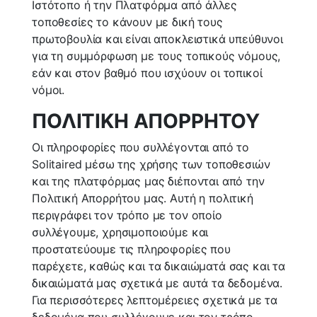
Ιστότοπο ή την Πλατφόρμα από άλλες
τοποθεσίες το κάνουν με δική τους
πρωτοβουλία και είναι αποκλειστικά υπεύθυνοι
για τη συμμόρφωση με τους τοπικούς νόμους,
εάν και στον βαθμό που ισχύουν οι τοπικοί
νόμοι.
ΠΟΛΙΤΙΚΗ ΑΠΟΡΡΗΤΟΥ
Οι πληροφορίες που συλλέγονται από το
Solitaired μέσω της χρήσης των τοποθεσιών
και της πλατφόρμας μας διέπονται από την
Πολιτική Απορρήτου μας. Αυτή η πολιτική
περιγράφει τον τρόπο με τον οποίο
συλλέγουμε, χρησιμοποιούμε και
προστατεύουμε τις πληροφορίες που
παρέχετε, καθώς και τα δικαιώματά σας και τα
δικαιώματά μας σχετικά με αυτά τα δεδομένα.
Για περισσότερες λεπτομέρειες σχετικά με τα
δεδομένα που συλλέγουμε και τον τρόπο