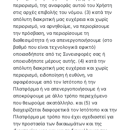
περιορισμό, της αναφοράς αυτού του Χρήστη
στις αρχές επιβολής του νόμου. (3) κατά την
απόλυτη διακριτική μας ευχέρεια και χωρίς
περιορισμό, να αρνηθούμε, να περιορίσουμε
την πρόσβαση, να περιορίσουμε τη
διαθεσιμότητα ή να απενεργοποιήσουμε (στο
βαθμό που είναι τεχνολογικά εφικτό)
οποιασδήποτε από τις Συνεισφορές σας ή
οποιουδήποτε μέρους αυτής. (4) κατά την
απόλυτη διακριτική μας ευχέρεια και χωρίς
περιορισμό, ειδοποίηση ή ευθύνη, να
αφαιρέσουμε από τον Ιστότοπο ή την
Πλατφόρμα ή να απενεργοποιήσουμε ή να
αποκρύψουμε με άλλο τρόπο περιεχόμενο
που θεωρούμε ακατάλληλο. και (5) να
διαχειρίζεται διαφορετικά τον Ιστότοπο και την
Πλατφόρμα με τρόπο που έχει σχεδιαστεί για
την προστασία των δικαιωμάτων και της