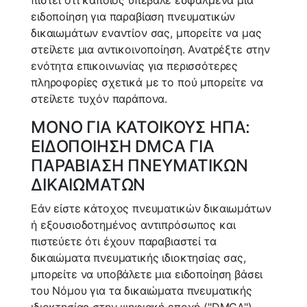
ειδοποίηση για παραβίαση πνευματικών
δικαιωμάτων εναντίον σας, μπορείτε να μας
στείλετε μια αντικοινοποίηση. Ανατρέξτε στην
ενότητα επικοινωνίας για περισσότερες
πληροφορίες σχετικά με το πού μπορείτε να
στείλετε τυχόν παράπονα.
ΜΟΝΟ ΓΙΑ ΚΑΤΟΙΚΟΥΣ ΗΠΑ:
ΕΙΔΟΠΟΙΗΣΗ DMCA ΓΙΑ
ΠΑΡΑΒΙΑΣΗ ΠΝΕΥΜΑΤΙΚΩΝ
ΔΙΚΑΙΩΜΑΤΩΝ
Εάν είστε κάτοχος πνευματικών δικαιωμάτων
ή εξουσιοδοτημένος αντιπρόσωπος και
πιστεύετε ότι έχουν παραβιαστεί τα
δικαιώματα πνευματικής ιδιοκτησίας σας,
μπορείτε να υποβάλετε μια ειδοποίηση βάσει
του Νόμου για τα δικαιώματα πνευματικής
ιδιοκτησίας στην ψηφιακή εποχή ("DMCA")