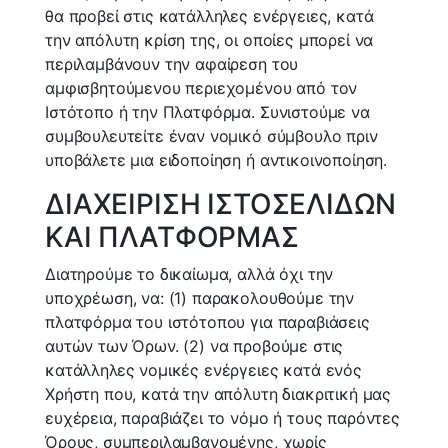
θα προβεί στις κατάλληλες ενέργειες, κατά
την απόλυτη κρίση της, οι οποίες μπορεί να
περιλαμβάνουν την αφαίρεση του
αμφισβητούμενου περιεχομένου από τον
Ιστότοπο ή την Πλατφόρμα. Συνιστούμε να
συμβουλευτείτε έναν νομικό σύμβουλο πριν
υποβάλετε μια ειδοποίηση ή αντικοινοποίηση.
ΔΙΑΧΕΙΡΙΣΗ ΙΣΤΟΣΕΛΙΔΩΝ
ΚΑΙ ΠΛΑΤΦΟΡΜΑΣ
Διατηρούμε το δικαίωμα, αλλά όχι την
υποχρέωση, να: (1) παρακολουθούμε την
πλατφόρμα του ιστότοπου για παραβιάσεις
αυτών των Όρων. (2) να προβούμε στις
κατάλληλες νομικές ενέργειες κατά ενός
Χρήστη που, κατά την απόλυτη διακριτική μας
ευχέρεια, παραβιάζει το νόμο ή τους παρόντες
Όρους, συμπεριλαμβανομένης, χωρίς