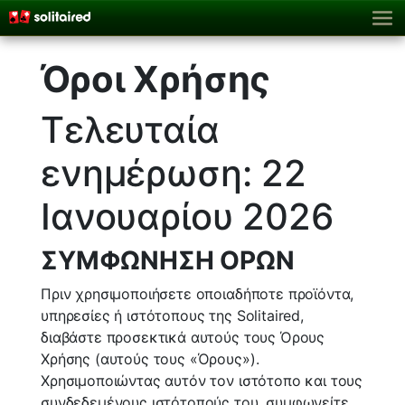
Όροι Χρήσης
Τελευταία
ενημέρωση: 22
Ιανουαρίου 2026
ΣΥΜΦΩΝΗΣΗ ΟΡΩΝ
Πριν χρησιμοποιήσετε οποιαδήποτε προϊόντα,
υπηρεσίες ή ιστότοπους της Solitaired,
διαβάστε προσεκτικά αυτούς τους Όρους
Χρήσης (αυτούς τους «Όρους»).
Χρησιμοποιώντας αυτόν τον ιστότοπο και τους
συνδεδεμένους ιστότοπούς του, συμφωνείτε