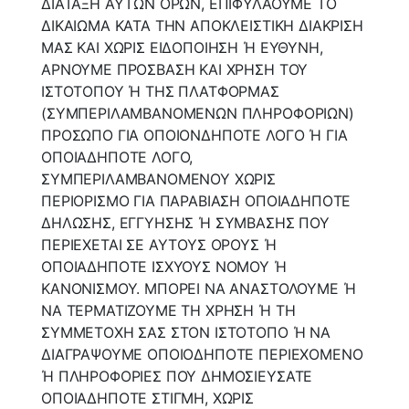
ΔΙΑΤΑΞΗ ΑΥΤΩΝ ΟΡΩΝ, ΕΠΙΦΥΛΑΟΥΜΕ ΤΟ
ΔΙΚΑΙΩΜΑ ΚΑΤΑ ΤΗΝ ΑΠΟΚΛΕΙΣΤΙΚΗ ΔΙΑΚΡΙΣΗ
ΜΑΣ ΚΑΙ ΧΩΡΙΣ ΕΙΔΟΠΟΙΗΣΗ Ή ΕΥΘΥΝΗ,
ΑΡΝΟΥΜΕ ΠΡΟΣΒΑΣΗ ΚΑΙ ΧΡΗΣΗ ΤΟΥ
ΙΣΤΟΤΟΠΟΥ Ή ΤΗΣ ΠΛΑΤΦΟΡΜΑΣ
(ΣΥΜΠΕΡΙΛΑΜΒΑΝΟΜΕΝΩΝ ΠΛΗΡΟΦΟΡΙΩΝ)
ΠΡΟΣΩΠΟ ΓΙΑ ΟΠΟΙΟΝΔΗΠΟΤΕ ΛΟΓΟ Ή ΓΙΑ
ΟΠΟΙΑΔΗΠΟΤΕ ΛΟΓΟ,
ΣΥΜΠΕΡΙΛΑΜΒΑΝΟΜΕΝΟΥ ΧΩΡΙΣ
ΠΕΡΙΟΡΙΣΜΟ ΓΙΑ ΠΑΡΑΒΙΑΣΗ ΟΠΟΙΑΔΗΠΟΤΕ
ΔΗΛΩΣΗΣ, ΕΓΓΥΗΣΗΣ Ή ΣΥΜΒΑΣΗΣ ΠΟΥ
ΠΕΡΙΕΧΕΤΑΙ ΣΕ ΑΥΤΟΥΣ ΟΡΟΥΣ Ή
ΟΠΟΙΑΔΗΠΟΤΕ ΙΣΧΥΟΥΣ ΝΟΜΟΥ Ή
ΚΑΝΟΝΙΣΜΟΥ. ΜΠΟΡΕΙ ΝΑ ΑΝΑΣΤΟΛΟΥΜΕ Ή
ΝΑ ΤΕΡΜΑΤΙΖΟΥΜΕ ΤΗ ΧΡΗΣΗ Ή ΤΗ
ΣΥΜΜΕΤΟΧΗ ΣΑΣ ΣΤΟΝ ΙΣΤΟΤΟΠΟ Ή ΝΑ
ΔΙΑΓΡΑΨΟΥΜΕ ΟΠΟΙΟΔΗΠΟΤΕ ΠΕΡΙΕΧΟΜΕΝΟ
Ή ΠΛΗΡΟΦΟΡΙΕΣ ΠΟΥ ΔΗΜΟΣΙΕΥΣΑΤΕ
ΟΠΟΙΑΔΗΠΟΤΕ ΣΤΙΓΜΗ, ΧΩΡΙΣ