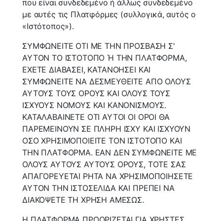
που είναι συνδεδεμένο ή άλλως συνδεδεμένο
με αυτές τις Πλατφόρμες (συλλογικά, αυτός ο
«Ιστότοπος»).
ΣΥΜΦΩΝΕΙΤΕ ΟΤΙ ΜΕ ΤΗΝ ΠΡΟΣΒΑΣΗ Σ'
ΑΥΤΟΝ ΤΟ ΙΣΤΟΤΟΠΟ Ή ΤΗΝ ΠΛΑΤΦΟΡΜΑ,
ΕΧΕΤΕ ΔΙΑΒΑΣΕΙ, ΚΑΤΑΝΟΗΣΕΙ ΚΑΙ
ΣΥΜΦΩΝΕΙΤΕ ΝΑ ΔΕΣΜΕΥΘΕΙΤΕ ΑΠΟ ΟΛΟΥΣ
ΑΥΤΟΥΣ ΤΟΥΣ ΟΡΟΥΣ ΚΑΙ ΟΛΟΥΣ ΤΟΥΣ
ΙΣΧΥΟΥΣ ΝΟΜΟΥΣ ΚΑΙ ΚΑΝΟΝΙΣΜΟΥΣ.
ΚΑΤΑΛΑΒΑΙΝΕΤΕ ΟΤΙ ΑΥΤΟΙ ΟΙ ΟΡΟΙ ΘΑ
ΠΑΡΕΜΕΙΝΟΥΝ ΣΕ ΠΛΗΡΗ ΙΣΧΥ ΚΑΙ ΙΣΧΥΟΥΝ
ΟΣΟ ΧΡΗΣΙΜΟΠΟΙΕΙΤΕ ΤΟΝ ΙΣΤΟΤΟΠΟ ΚΑΙ
ΤΗΝ ΠΛΑΤΦΟΡΜΑ. ΕΑΝ ΔΕΝ ΣΥΜΦΩΝΕΙΤΕ ΜΕ
ΟΛΟΥΣ ΑΥΤΟΥΣ ΑΥΤΟΥΣ ΟΡΟΥΣ, ΤΟΤΕ ΣΑΣ
ΑΠΑΓΟΡΕΥΕΤΑΙ ΡΗΤΑ ΝΑ ΧΡΗΣΙΜΟΠΟΙΗΣΕΤΕ
ΑΥΤΟΝ ΤΗΝ ΙΣΤΟΣΕΛΙΔΑ ΚΑΙ ΠΡΕΠΕΙ ΝΑ
ΔΙΑΚΟΨΕΤΕ ΤΗ ΧΡΗΣΗ ΑΜΕΣΩΣ.
Η ΠΛΑΤΦΟΡΜΑ ΠΡΟΟΡΙΖΕΤΑΙ ΓΙΑ ΧΡΗΣΤΕΣ