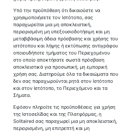
Υπό την προϋπόθεση ότι δικαιούστε να
χρησιμοποιήσετε τον Ιστότοπο, σας
παραχωρείται μια μη αποκλειστική,
περιορισμένη μη υπεξουσιοδοτήσιμη και μη
μεταβιβάσιμη άδεια πρόσβασης και χρήσης του
ιστότοπου και λήψης ή εκτύπωσης αντιγράφου
οποιουδήποτε τμήματος του Περιεχομένου
στο οποίο αποκτήσατε σωστά πρόσβαση
αποκλειστικά για προσωπική, μη εμπορική
χρήση σας. Διατηρούμε όλα τα δικαιώματα που
δεν σας παραχωρούνται ρητά στον Ιστότοπο
και στον Ιστότοπο, το Περιεχόμενο και τα
Σήματα.
Εφόσον πληροίτε τις προϋποθέσεις για χρήση
της Ιστοσελίδας και της Πλατφόρμας, η
Solitaired σας παραχωρεί μια μη αποκλειστική,
περιορισμένη, μη επιτρεπτή και μη