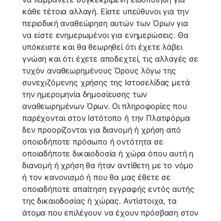
κάθε τέτοια αλλαγή. Είστε υπεύθυνοι για την
περιοδική αναθεώρηση αυτών των Όρων για
να είστε ενημερωμένοι για ενημερώσεις. Θα
υπόκειστε και θα θεωρηθεί ότι έχετε λάβει
γνώση και ότι έχετε αποδεχτεί, τις αλλαγές σε
τυχόν αναθεωρημένους Όρους λόγω της
συνεχιζόμενης χρήσης της Ιστοσελίδας μετά
την ημερομηνία δημοσίευσης των
αναθεωρημένων Όρων. Οι πληροφορίες που
παρέχονται στον Ιστότοπο ή την Πλατφόρμα
δεν προορίζονται για διανομή ή χρήση από
οποιοδήποτε πρόσωπο ή οντότητα σε
οποιαδήποτε δικαιοδοσία ή χώρα όπου αυτή η
διανομή ή χρήση θα ήταν αντίθετη με το νόμο
ή τον κανονισμό ή που θα μας έθετε σε
οποιαδήποτε απαίτηση εγγραφής εντός αυτής
της δικαιοδοσίας ή χώρας. Αντίστοιχα, τα
άτομα που επιλέγουν να έχουν πρόσβαση στον