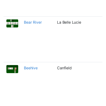
Bear River
La Belle Lucie
Beehive
Canfield