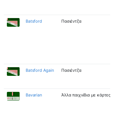
Batsford
Πασιέντζα
Batsford Again
Πασιέντζα
Bavarian
Άλλα παιχνίδια με κάρτες