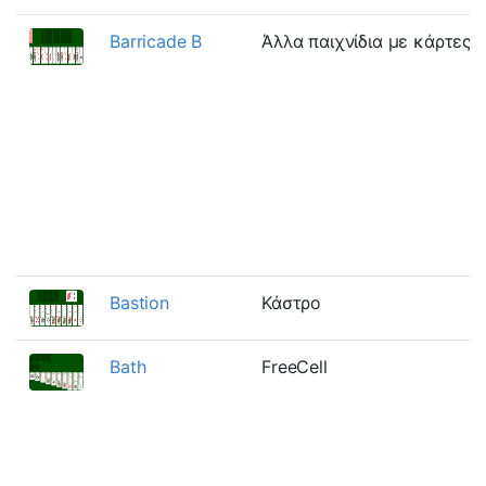
Barricade B
Άλλα παιχνίδια με κάρτες
Bastion
Κάστρο
Bath
FreeCell