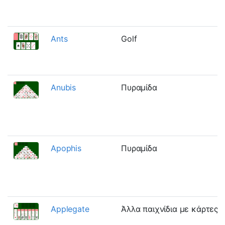
Ants
Golf
Anubis
Πυραμίδα
Apophis
Πυραμίδα
Applegate
Άλλα παιχνίδια με κάρτες