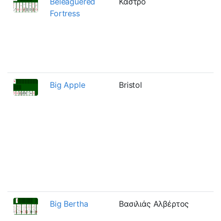
Beleaguered
Κάστρο
Fortress
Big Apple
Bristol
Big Bertha
Βασιλιάς Αλβέρτος