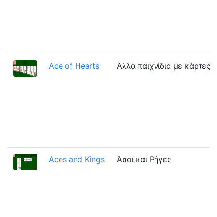
Ace of Hearts
Άλλα παιχνίδια με κάρτες
Aces and Kings
Άσοι και Ρήγες