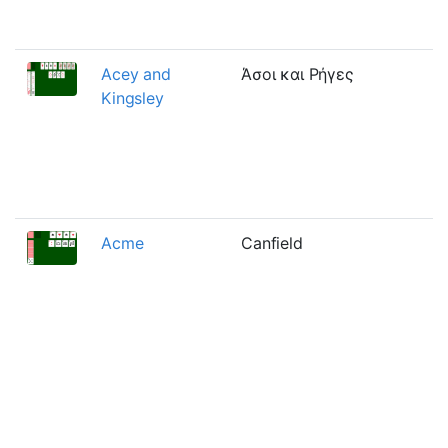
Acey and
Άσοι και Ρήγες
Kingsley
Acme
Canfield