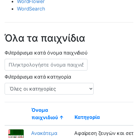
WordFlower
WordSearch
Όλα τα παιχνίδια
Φιλτράρισμα κατά όνομα παιχνιδιού
Φιλτράρισμα κατά κατηγορία
Όνομα
Κατηγορία
παιχνιδιού ↑
Thumbnail
Ανακάτεμα
Αφαίρεση ζευγών και σετ