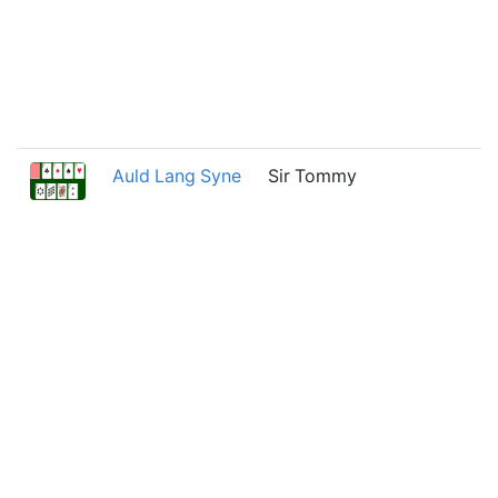
Auld Lang Syne
Sir Tommy