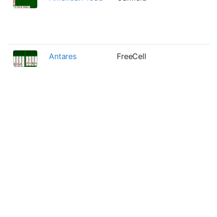
Antares
FreeCell