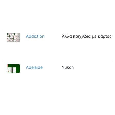
Addiction
Άλλα παιχνίδια με κάρτες
Adelaide
Yukon