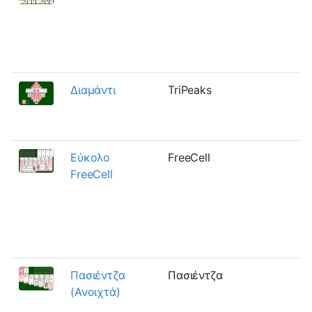
Διαμάντι
TriPeaks
Εύκολο
FreeCell
FreeCell
Πασιέντζα
Πασιέντζα
(Ανοιχτά)