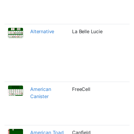
Alternative
La Belle Lucie
American
FreeCell
Canister
American Toad
Canfield