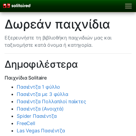
Δωρεάν παιχνίδια
Εξερευνήστε τη βιβλιοθήκη παιχνιδιών μας και
ταξινομήστε κατά όνομα ή κατηγορία.
Δημοφιλέστερα
Παιχνίδια Solitaire
Πασιέντζα 1 φύλλο
Πασιέντζα με 3 φύλλα
Πασιέντζα Πολλαπλοί παίκτες
Πασιέντζα (Ανοιχτά)
Spider Πασιέντζα
FreeCell
Las Vegas Πασιέντζα