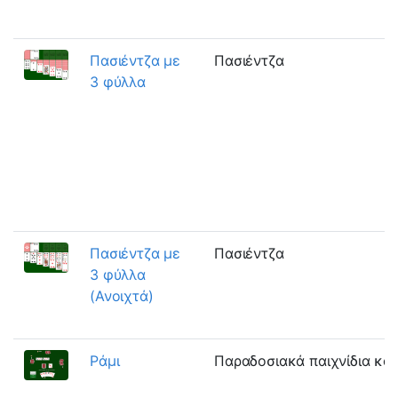
Πασιέντζα με
Πασιέντζα
3 φύλλα
Πασιέντζα με
Πασιέντζα
3 φύλλα
(Ανοιχτά)
Ράμι
Παραδοσιακά παιχνίδια κα