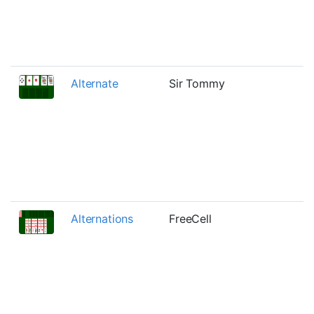
Alternate
Sir Tommy
Alternations
FreeCell