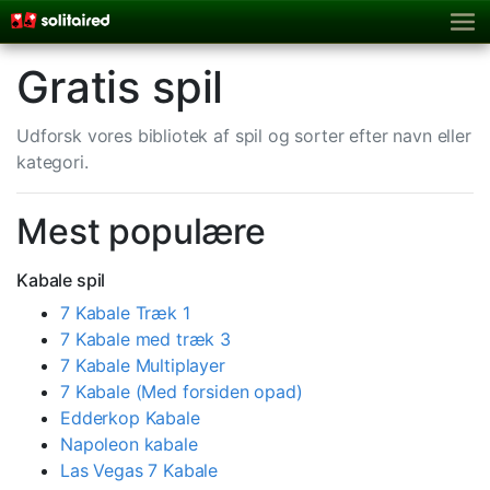
Gratis spil
Udforsk vores bibliotek af spil og sorter efter navn eller
kategori.
Mest populære
Kabale spil
7 Kabale Træk 1
7 Kabale med træk 3
7 Kabale Multiplayer
7 Kabale (Med forsiden opad)
Edderkop Kabale
Napoleon kabale
Las Vegas 7 Kabale