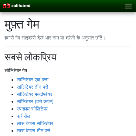
मुफ़्त गेम
हमारी गेम लाइब्रेरी देखें और नाम या श्रेणी के अनुसार छाँटें।
सबसे लोकप्रिय
सॉलिटेयर गेम
सॉलिटेयर एक पत्ता
सॉलिटेयर तीन पत्ते
सॉलिटेयर मल्टीप्लेयर
सॉलिटेयर (पत्ते ऊपर)
स्पाइडर सॉलिटेयर
फ्रीसेल
लास वेगास सॉलिटेयर
लास वेगास तीन पत्ते