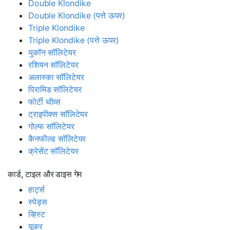
Double Klondike
Double Klondike (पत्ते ऊपर)
Triple Klondike
Triple Klondike (पत्ते ऊपर)
युकॉन सॉलिटेयर
रशियन सॉलिटेयर
अलास्का सॉलिटेयर
पिरामिड सॉलिटेयर
फोर्टी थीव्स
ट्राइपीक्स सॉलिटेयर
गोल्फ सॉलिटेयर
कैनफील्ड सॉलिटेयर
क्रेसेंट सॉलिटेयर
कार्ड, टाइल और डाइस गेम
हार्ट्स
स्पेड्स
व्हिस्ट
यूकर