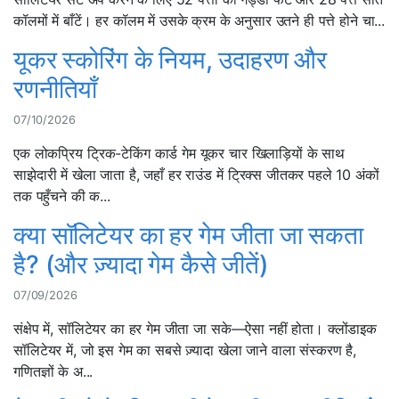
कॉलमों में बाँटें। हर कॉलम में उसके क्रम के अनुसार उतने ही पत्ते होने चा...
यूकर स्कोरिंग के नियम, उदाहरण और
रणनीतियाँ
07/10/2026
एक लोकप्रिय ट्रिक-टेकिंग कार्ड गेम यूकर चार खिलाड़ियों के साथ
साझेदारी में खेला जाता है, जहाँ हर राउंड में ट्रिक्स जीतकर पहले 10 अंकों
तक पहुँचने की क...
क्या सॉलिटेयर का हर गेम जीता जा सकता
है? (और ज़्यादा गेम कैसे जीतें)
07/09/2026
संक्षेप में, सॉलिटेयर का हर गेम जीता जा सके—ऐसा नहीं होता। क्लोंडाइक
सॉलिटेयर में, जो इस गेम का सबसे ज़्यादा खेला जाने वाला संस्करण है,
गणितज्ञों के अ...