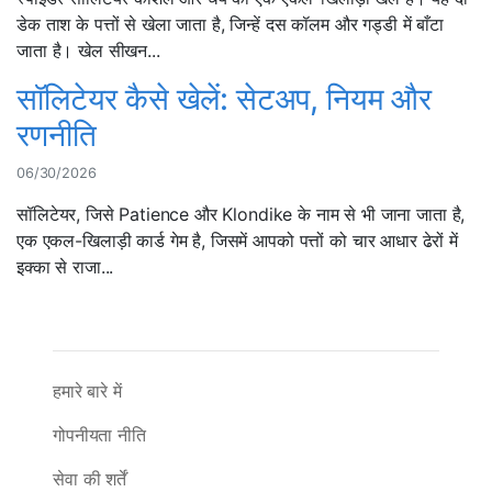
डेक ताश के पत्तों से खेला जाता है, जिन्हें दस कॉलम और गड्डी में बाँटा
जाता है। खेल सीखन...
सॉलिटेयर कैसे खेलें: सेटअप, नियम और
रणनीति
06/30/2026
सॉलिटेयर, जिसे Patience और Klondike के नाम से भी जाना जाता है,
एक एकल-खिलाड़ी कार्ड गेम है, जिसमें आपको पत्तों को चार आधार ढेरों में
इक्का से राजा...
हमारे बारे में
गोपनीयता नीति
सेवा की शर्तें