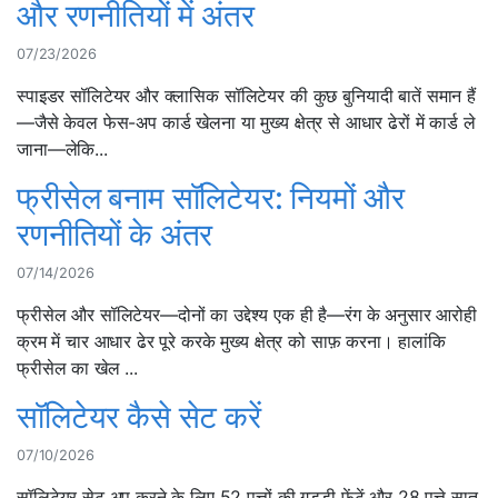
और रणनीतियों में अंतर
07/23/2026
स्पाइडर सॉलिटेयर और क्लासिक सॉलिटेयर की कुछ बुनियादी बातें समान हैं
—जैसे केवल फेस-अप कार्ड खेलना या मुख्य क्षेत्र से आधार ढेरों में कार्ड ले
जाना—लेकि...
फ्रीसेल बनाम सॉलिटेयर: नियमों और
रणनीतियों के अंतर
07/14/2026
फ्रीसेल और सॉलिटेयर—दोनों का उद्देश्य एक ही है—रंग के अनुसार आरोही
क्रम में चार आधार ढेर पूरे करके मुख्य क्षेत्र को साफ़ करना। हालांकि
फ्रीसेल का खेल ...
सॉलिटेयर कैसे सेट करें
07/10/2026
सॉलिटेयर सेट अप करने के लिए 52 पत्तों की गड्डी फेंटें और 28 पत्ते सात