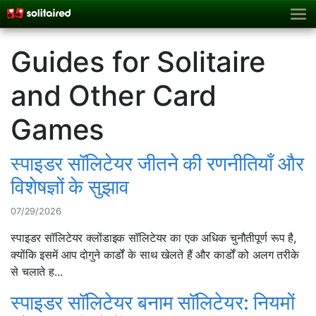
Guides for Solitaire
and Other Card
Games
स्पाइडर सॉलिटेयर जीतने की रणनीतियाँ और
विशेषज्ञों के सुझाव
07/29/2026
स्पाइडर सॉलिटेयर क्लोंडाइक सॉलिटेयर का एक अधिक चुनौतीपूर्ण रूप है,
क्योंकि इसमें आप दोगुने कार्डों के साथ खेलते हैं और कार्डों को अलग तरीके
से चलाते ह...
स्पाइडर सॉलिटेयर बनाम सॉलिटेयर: नियमों