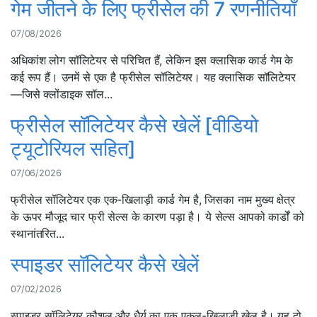
गेम जीतने के लिए फ्रीसेल की 7 रणनीतियाँ
07/08/2026
अधिकांश लोग सॉलिटेयर से परिचित हैं, लेकिन इस क्लासिक कार्ड गेम के
कई रूप हैं। उनमें से एक है फ्रीसेल सॉलिटेयर। यह क्लासिक सॉलिटेयर
—जिसे क्लोंडाइक सॉल...
फ्रीसेल सॉलिटेयर कैसे खेलें [वीडियो
ट्यूटोरियल सहित]
07/06/2026
फ्रीसेल सॉलिटेयर एक एक-खिलाड़ी कार्ड गेम है, जिसका नाम मुख्य क्षेत्र
के ऊपर मौजूद चार फ्री सेल्स के कारण पड़ा है। ये सेल्स आपको कार्डों को
स्थानांतरित...
स्पाइडर सॉलिटेयर कैसे खेलें
07/02/2026
स्पाइडर सॉलिटेयर कौशल और धैर्य का एक एकल-खिलाड़ी खेल है। यह दो