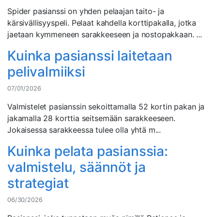
Spider pasianssi on yhden pelaajan taito- ja
kärsivällisyyspeli. Pelaat kahdella korttipakalla, jotka
jaetaan kymmeneen sarakkeeseen ja nostopakkaan. ...
Kuinka pasianssi laitetaan
pelivalmiiksi
07/01/2026
Valmistelet pasianssin sekoittamalla 52 kortin pakan ja
jakamalla 28 korttia seitsemään sarakkeeseen.
Jokaisessa sarakkeessa tulee olla yhtä m...
Kuinka pelata pasianssia:
valmistelu, säännöt ja
strategiat
06/30/2026