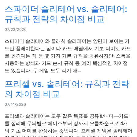
스파이더 솔리테어 vs. 솔리테어:
규칙과 전략의 차이점 비교
07/23/2026
스파이더 솔리테어와 클래식 솔리테어는 앞면이 보이는 카
드만 플레이한다는 점이나 카드 배열에서 기초 더미로 카드
를 옮긴다는 점 등 몇 가지 기본 규칙을 공유하지만, 스톡을
사용하는 방식과 카드 순서 규칙 등 여러 핵심적인 차이점
도 있습니다. 두 게임 모두 각기 재...
프리셀 vs. 솔리테어: 규칙과 전략
의 차이점 비교
07/14/2026
프리셀과 솔리테어는 모두 같은 목표를 공유합니다—카드
를 정리해 무늬별로 에이스부터 킹까지 오름차순으로 4개
의 기초 더미를 완성하는 것입니다. 프리셀 게임은 솔리테어