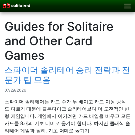
Guides for Solitaire
and Other Card
Games
스파이더 솔리테어 승리 전략과 전
문가 팁 모음
07/29/2026
스파이더 솔리테어는 카드 수가 두 배이고 카드 이동 방식
도 다르기 때문에 클론다이크 솔리테어보다 더 도전적인 변
형 게임입니다. 게임에서 이기려면 카드 배열을 비우고 모든
카드를 8개의 기초 더미로 옮겨야 합니다. 하지만 클래식 솔
리테어 게임과 달리, 기초 더미로 옮기기...