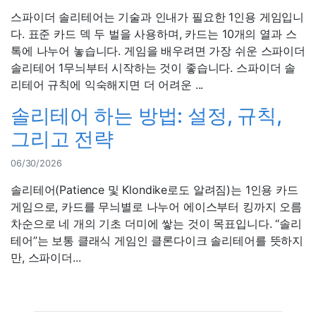
스파이더 솔리테어는 기술과 인내가 필요한 1인용 게임입니
다. 표준 카드 덱 두 벌을 사용하며, 카드는 10개의 열과 스
톡에 나누어 놓습니다. 게임을 배우려면 가장 쉬운 스파이더
솔리테어 1무늬부터 시작하는 것이 좋습니다. 스파이더 솔
리테어 규칙에 익숙해지면 더 어려운 ...
솔리테어 하는 방법: 설정, 규칙,
그리고 전략
06/30/2026
솔리테어(Patience 및 Klondike로도 알려짐)는 1인용 카드
게임으로, 카드를 무늬별로 나누어 에이스부터 킹까지 오름
차순으로 네 개의 기초 더미에 쌓는 것이 목표입니다. “솔리
테어”는 보통 클래식 게임인 클론다이크 솔리테어를 뜻하지
만, 스파이더...