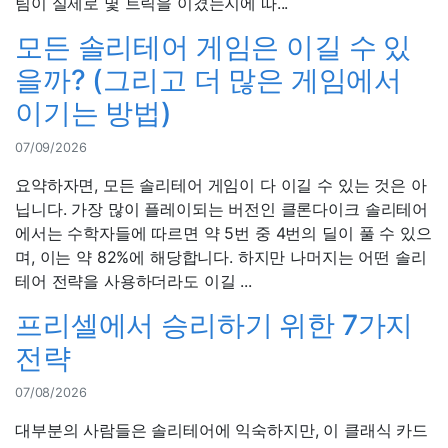
팀이 실제로 몇 트릭을 이겼는지에 따...
모든 솔리테어 게임은 이길 수 있
을까? (그리고 더 많은 게임에서
이기는 방법)
07/09/2026
요약하자면, 모든 솔리테어 게임이 다 이길 수 있는 것은 아
닙니다. 가장 많이 플레이되는 버전인 클론다이크 솔리테어
에서는 수학자들에 따르면 약 5번 중 4번의 딜이 풀 수 있으
며, 이는 약 82%에 해당합니다. 하지만 나머지는 어떤 솔리
테어 전략을 사용하더라도 이길 ...
프리셀에서 승리하기 위한 7가지
전략
07/08/2026
대부분의 사람들은 솔리테어에 익숙하지만, 이 클래식 카드