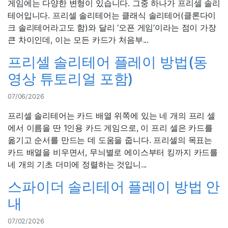
게임에는 다양한 변형이 있습니다. 그중 하나가 프리셀 솔리
테어입니다. 프리셀 솔리테어는 클래식 솔리테어(클론다이
크 솔리테어라고도 함)와 달리 ‘오픈 게임’이라는 점이 가장
큰 차이인데, 이는 모든 카드가 처음부...
프리셀 솔리테어 플레이 방법(동
영상 튜토리얼 포함)
07/06/2026
프리셀 솔리테어는 카드 배열 위쪽에 있는 네 개의 프리 셀
에서 이름을 딴 1인용 카드 게임으로, 이 프리 셀은 카드를
옮기고 순서를 만드는 데 도움을 줍니다. 프리셀의 목표는
카드 배열을 비우면서, 무늬별로 에이스부터 킹까지 카드를
네 개의 기초 더미에 정렬하는 것입니...
스파이더 솔리테어 플레이 방법 안
내
07/02/2026