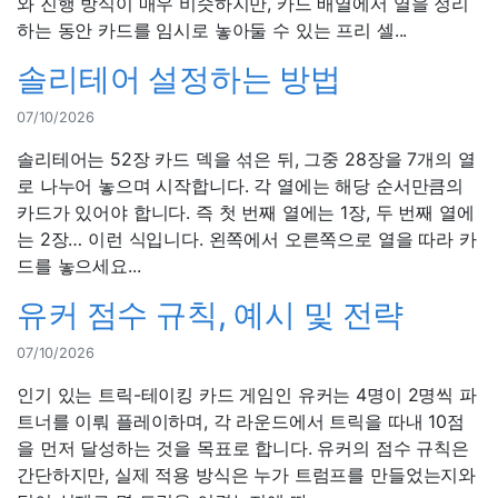
와 진행 방식이 매우 비슷하지만, 카드 배열에서 열을 정리
하는 동안 카드를 임시로 놓아둘 수 있는 프리 셀...
솔리테어 설정하는 방법
07/10/2026
솔리테어는 52장 카드 덱을 섞은 뒤, 그중 28장을 7개의 열
로 나누어 놓으며 시작합니다. 각 열에는 해당 순서만큼의
카드가 있어야 합니다. 즉 첫 번째 열에는 1장, 두 번째 열에
는 2장… 이런 식입니다. 왼쪽에서 오른쪽으로 열을 따라 카
드를 놓으세요...
유커 점수 규칙, 예시 및 전략
07/10/2026
인기 있는 트릭-테이킹 카드 게임인 유커는 4명이 2명씩 파
트너를 이뤄 플레이하며, 각 라운드에서 트릭을 따내 10점
을 먼저 달성하는 것을 목표로 합니다. 유커의 점수 규칙은
간단하지만, 실제 적용 방식은 누가 트럼프를 만들었는지와