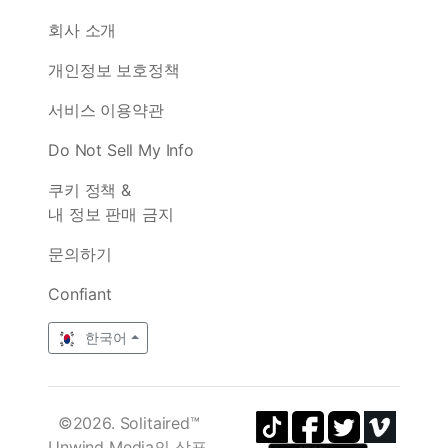
회사 소개
개인정보 보호정책
서비스 이용약관
Do Not Sell My Info
쿠키 정책 &
내 정보 판매 금지
문의하기
Confiant
한국어
©2026. Solitaired™
Unwind Media의 상표