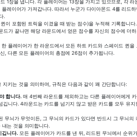
 1장을 냅니다. 각 플레이어는 13장을 가지고 있으므로, 각 라
낸 플레이어가 가져갑니다. 따라서 누군가 다이아몬드 4를 리드하면
다.
이 포함된 트릭을 이겼을 때 받는 점수)을 누적해 기록합니다. 하
운드가 끝나면 해당 라운드에서 얻은 점수를 자신의 점수에 더하고
 한 플레이어가 한 라운드에서 모든 하트 카드와 스페이드 퀸을 모
신, 다른 모든 플레이어의 총점에 26점이 추가됩니다.
 지키는 것을 의미하며, 규칙은 다음과 같이 꽤 간단합니다:
야 합니다.
매 4번째 라운드를 제외하고는 다른 플레이어에게 카드
넘깁니다. 4라운드는 카드를 넘기지 않고 받은 카드를 모두 유지
 무늬가 무엇이든, 그 무늬의 카드가 있다면 반드시 그 무늬의 카드
를 내는 것을 의미합니다.
이깁니다.
모든 플레이어가 카드를 낸 뒤, 리드된 무늬에서 순위가