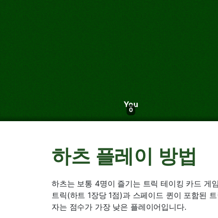
You
0
하츠 플레이 방법
하츠는 보통 4명이 즐기는 트릭 테이킹 카드 게임
트릭(하트 1장당 1점)과 스페이드 퀸이 포함된 
자는 점수가 가장 낮은 플레이어입니다.