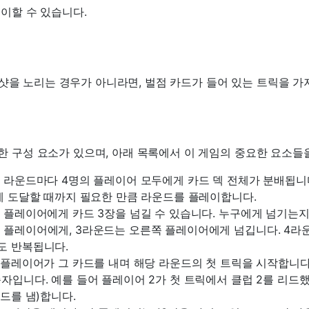
레이할 수 있습니다.
문샷을 노리는 경우가 아니라면, 벌점 카드가 들어 있는 트릭을 
한 구성 요소가 있으며, 아래 목록에서 이 게임의 중요한 요소들
 라운드마다 4명의 플레이어 모두에게 카드 덱 전체가 분배됩니다.
점에 도달할 때까지 필요한 만큼 라운드를 플레이합니다.
 플레이어에게 카드 3장을 넘길 수 있습니다. 누구에게 넘기는
 플레이어에게, 3라운드는 오른쪽 플레이어에게 넘깁니다. 4라
도 반복됩니다.
 플레이어가 그 카드를 내며 해당 라운드의 첫 트릭을 시작합니다.
자입니다. 예를 들어 플레이어 2가 첫 트릭에서 클럽 2를 리드했
카드를 냄)합니다.