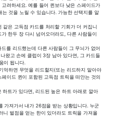
지 고려하세요. 예를 들어 퀸보다 낮은 스페이드가
는 것을 노릴 수 있습니다. 가능한 선택지를 알
 같은 고득점 카드를 처리할 기회가 더 커집니
드가 한두 장 다시 넘어오더라도, 다른 사람들이
 카드를 리드했는데 다른 사람들이 그 무늬가 없어
 나왔고 손에 클럽이 3장 남아 있다면, 그 카드들
움이 됩니다.
 기억하면 무엇을 리드할지(또는 리드하지 말아야
 스페이드 퀸이 포함된 고득점 트릭을 떠안는 것의
 하트가 있다면, 리드된 높은 하트 아래로 깔아
를 가져가서 내가 26점을 받는 상황입니다. 누군
그러니 벌점을 얻는 한이 있더라도 트릭을 가져올