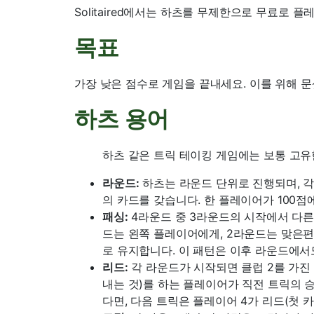
Solitaired에서는 하츠를 무제한으로 무료로 플
목표
가장 낮은 점수로 게임을 끝내세요. 이를 위해 
하츠 용어
하츠 같은 트릭 테이킹 게임에는 보통 고유
라운드:
하츠는 라운드 단위로 진행되며, 각
의 카드를 갖습니다. 한 플레이어가 100
패싱:
4라운드 중 3라운드의 시작에서 다른
드는 왼쪽 플레이어에게, 2라운드는 맞은편
로 유지합니다. 이 패턴은 이후 라운드에서
리드:
각 라운드가 시작되면 클럽 2를 가진
내는 것)를 하는 플레이어가 직전 트릭의 승
다면, 다음 트릭은 플레이어 4가 리드(첫 