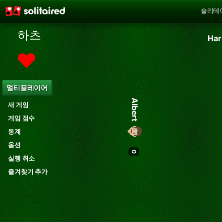
솔리테
하츠
Har
❤
멀티플레이어
Albert
새 게임
게임 점수
통계
옵션
0
실행 취소
즐겨찾기 추가