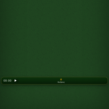
0
00: 00
▶
Κινήσεις