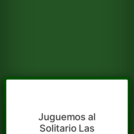
Juguemos al
Solitario Las