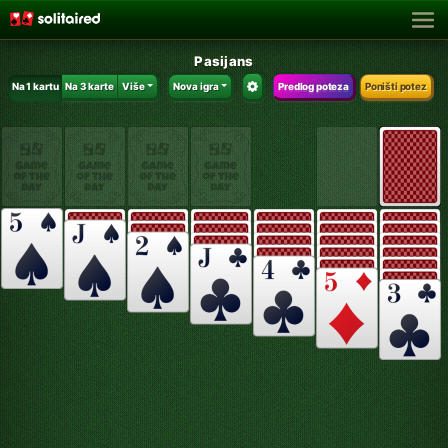
Pasijans
Na 1 kartu
Na 3 karte
Više
Nova igra
Predlog poteza
Poništi potez