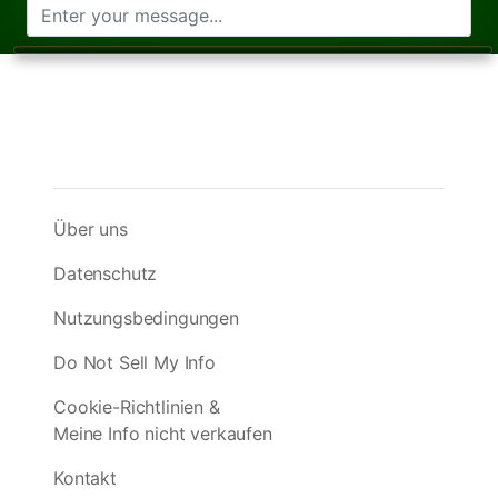
Über uns
Datenschutz
Nutzungsbedingungen
Do Not Sell My Info
Cookie-Richtlinien &
Meine Info nicht verkaufen
Kontakt