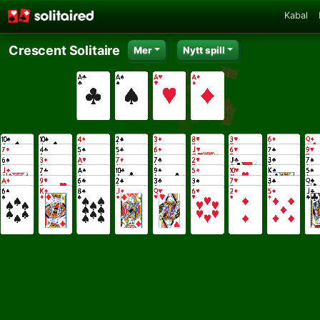
Kabal
Crescent Solitaire
Mer
Nytt spill